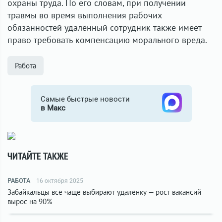
охраны труда. По его словам, при получении
травмы во время выполнения рабочих
обязанностей удалённый сотрудник также имеет
право требовать компенсацию морального вреда.
Работа
Самые быстрые новости
в Макс
ЧИТАЙТЕ ТАКЖЕ
РАБОТА
16 октября 2025
Забайкальцы всё чаще выбирают удалёнку — рост вакансий
вырос на 90%