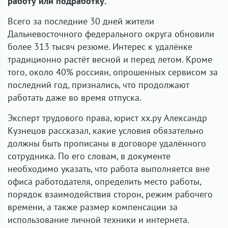
работу или подработку.
Всего за последние 30 дней жители
Дальневосточного федерального округа обновили
более 313 тысяч резюме. Интерес к удалёнке
традиционно растёт весной и перед летом. Кроме
того, около 40% россиян, опрошенных сервисом за
последний год, признались, что продолжают
работать даже во время отпуска.
Эксперт трудового права, юрист хх.ру Александр
Кузнецов рассказал, какие условия обязательно
должны быть прописаны в договоре удалённого
сотрудника. По его словам, в документе
необходимо указать, что работа выполняется вне
офиса работодателя, определить место работы,
порядок взаимодействия сторон, режим рабочего
времени, а также размер компенсации за
использование личной техники и интернета.