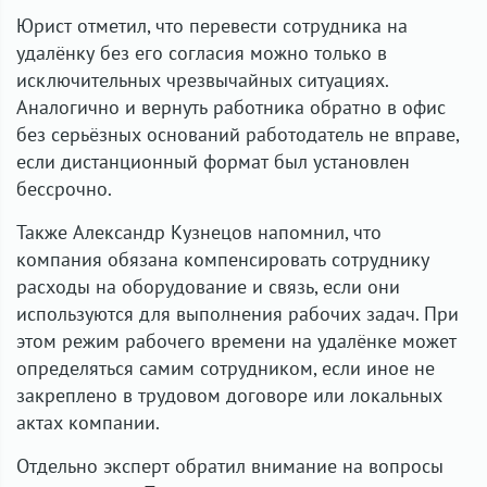
Юрист отметил, что перевести сотрудника на
удалёнку без его согласия можно только в
исключительных чрезвычайных ситуациях.
Аналогично и вернуть работника обратно в офис
без серьёзных оснований работодатель не вправе,
если дистанционный формат был установлен
бессрочно.
Также Александр Кузнецов напомнил, что
компания обязана компенсировать сотруднику
расходы на оборудование и связь, если они
используются для выполнения рабочих задач. При
этом режим рабочего времени на удалёнке может
определяться самим сотрудником, если иное не
закреплено в трудовом договоре или локальных
актах компании.
Отдельно эксперт обратил внимание на вопросы