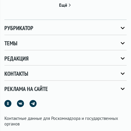
Ещё
РУБРИКАТОР
ТЕМЫ
РЕДАКЦИЯ
КОНТАКТЫ
РЕКЛАМА НА САЙТЕ
Контактные данные для Роскомнадзора и государственных
органов