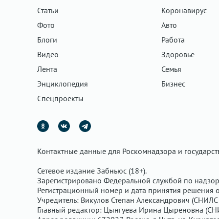
Статьи
Коронавирус
Фото
Авто
Блоги
Работа
Видео
Здоровье
Лента
Семья
Энциклопедия
Бизнес
Спецпроекты
Контактные данные для Роскомнадзора и государс
Сетевое издание Забньюс (18+).
Зарегистрировано Федеральной службой по надзор
Регистрационный номер и дата принятия решения о 
Учредитель: Викулов Степан Александрович (СНИЛС 
Главный редактор: Цынгуева Ирина Цыреновна (СН