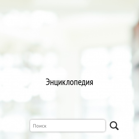
Энциклопедия