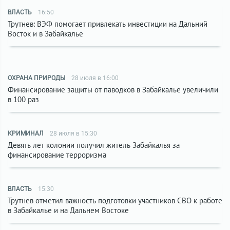
ВЛАСТЬ
16:50
Трутнев: ВЭФ помогает привлекать инвестиции на Дальний
Восток и в Забайкалье
ОХРАНА ПРИРОДЫ
28 июля в 16:00
Финансирование защиты от паводков в Забайкалье увеличили
в 100 раз
КРИМИНАЛ
28 июля в 15:30
Девять лет колонии получил житель Забайкалья за
финансирование терроризма
ВЛАСТЬ
15:30
Трутнев отметил важность подготовки участников СВО к работе
в Забайкалье и на Дальнем Востоке