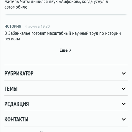
Житель Читы лишился двух «Айфонов», когда уснул в
автомобиле
ИСТОРИЯ
4 июля в 19:30
В Забайкалье готовят масштабный научный труд по истории
региона
Ещё
РУБРИКАТОР
ТЕМЫ
РЕДАКЦИЯ
КОНТАКТЫ