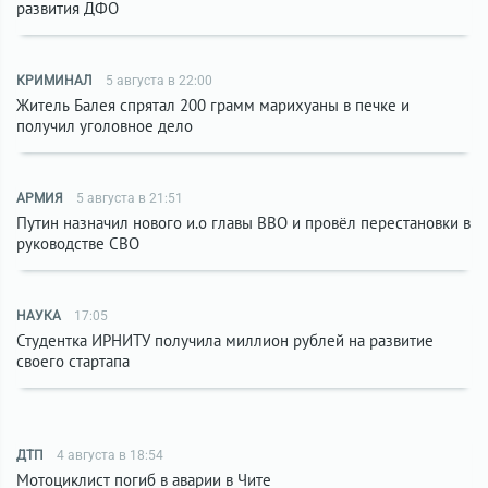
развития ДФО
КРИМИНАЛ
5 августа в 22:00
Житель Балея спрятал 200 грамм марихуаны в печке и
получил уголовное дело
АРМИЯ
5 августа в 21:51
Путин назначил нового и.о главы ВВО и провёл перестановки в
руководстве СВО
НАУКА
17:05
Студентка ИРНИТУ получила миллион рублей на развитие
своего стартапа
ДТП
4 августа в 18:54
Мотоциклист погиб в аварии в Чите