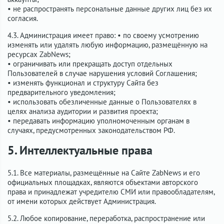
• не распространять персональные данные других лиц без их
согласия.
4.3. Администрация имеет право: • по своему усмотрению
изменять или удалять любую информацию, размещённую на
ресурсах ZabNews;
• ограничивать или прекращать доступ отдельных
Пользователей в случае нарушения условий Соглашения;
• изменять функционал и структуру Сайта без
предварительного уведомления;
• использовать обезличенные данные о Пользователях в
целях анализа аудитории и развития проекта;
• передавать информацию уполномоченным органам в
случаях, предусмотренных законодательством РФ.
5. Интеллектуальные права
5.1. Все материалы, размещённые на Сайте ZabNews и его
официальных площадках, являются объектами авторского
права и принадлежат учредителю СМИ или правообладателям,
от имени которых действует Администрация.
5.2. Любое копирование, переработка, распространение или