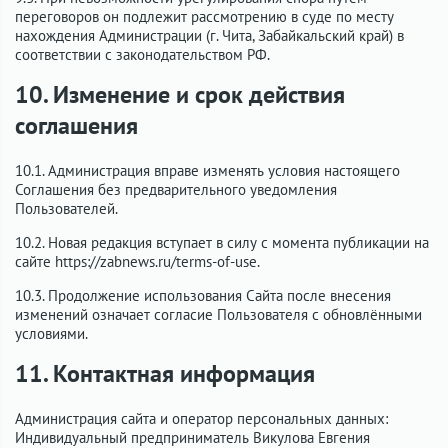
переговоров он подлежит рассмотрению в суде по месту
нахождения Администрации (г. Чита, Забайкальский край) в
соответствии с законодательством РФ.
10. Изменение и срок действия
соглашения
10.1. Администрация вправе изменять условия настоящего
Соглашения без предварительного уведомления
Пользователей.
10.2. Новая редакция вступает в силу с момента публикации на
сайте https://zabnews.ru/terms-of-use.
10.3. Продолжение использования Сайта после внесения
изменений означает согласие Пользователя с обновлёнными
условиями.
11. Контактная информация
Администрация сайта и оператор персональных данных:
Индивидуальный предприниматель Викулова Евгения