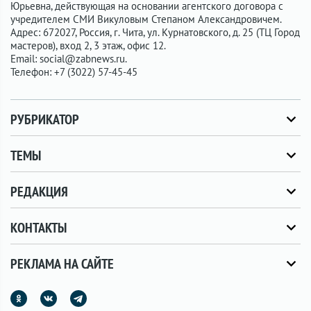
Юрьевна, действующая на основании агентского договора с
учредителем СМИ Викуловым Степаном Александровичем.
Адрес: 672027, Россия, г. Чита, ул. Курнатовского, д. 25 (ТЦ Город
мастеров), вход 2, 3 этаж, офис 12.
Email: social@zabnews.ru.
Телефон: +7 (3022) 57-45-45
РУБРИКАТОР
ТЕМЫ
РЕДАКЦИЯ
КОНТАКТЫ
РЕКЛАМА НА САЙТЕ