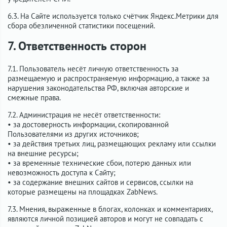
6.3. На Сайте используется только счётчик Яндекс.Метрики для
сбора обезличенной статистики посещений.
7. Ответственность сторон
7.1. Пользователь несёт личную ответственность за
размещаемую и распространяемую информацию, а также за
нарушения законодательства РФ, включая авторские и
смежные права.
7.2. Администрация не несёт ответственности:
• за достоверность информации, скопированной
Пользователями из других источников;
• за действия третьих лиц, размещающих рекламу или ссылки
на внешние ресурсы;
• за временные технические сбои, потерю данных или
невозможность доступа к Сайту;
• за содержание внешних сайтов и сервисов, ссылки на
которые размещены на площадках ZabNews.
7.3. Мнения, выраженные в блогах, колонках и комментариях,
являются личной позицией авторов и могут не совпадать с