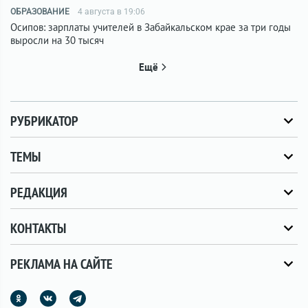
ОБРАЗОВАНИЕ
4 августа в 19:06
Осипов: зарплаты учителей в Забайкальском крае за три годы
выросли на 30 тысяч
Ещё
РУБРИКАТОР
ТЕМЫ
РЕДАКЦИЯ
КОНТАКТЫ
РЕКЛАМА НА САЙТЕ