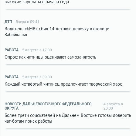
высокие зарплаты с начала года
ДТП
Вчера в 09:41
Водитель «БМВ» сбил 14-летнюю девочку в столице
Забайкалья
РАБОТА
5 августа в 17:30
Опрос: как читинцы оценивают самозанятость
РАБОТА
5 августа в 09:30
Каждый четвёртый читинец предпочитает творческий хаос
НОВОСТИ ДАЛЬНЕВОСТОЧНОГО ФЕДЕРАЛЬНОГО
4 августа в
ОКРУГА
20:00
Более трети соискателей на Дальнем Востоке готовы доверить
чат-ботам поиск работы