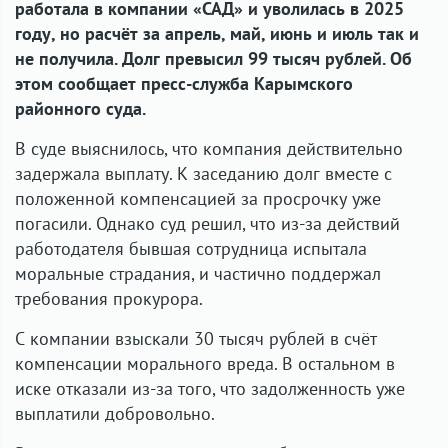
работала в компании «САД» и уволилась в 2025
году, но расчёт за апрель, май, июнь и июль так и
не получила. Долг превысил 99 тысяч рублей. Об
этом сообщает пресс-служба Карымского
районного суда.
В суде выяснилось, что компания действительно
задержала выплату. К заседанию долг вместе с
положенной компенсацией за просрочку уже
погасили. Однако суд решил, что из-за действий
работодателя бывшая сотрудница испытала
моральные страдания, и частично поддержал
требования прокурора.
С компании взыскали 30 тысяч рублей в счёт
компенсации морального вреда. В остальном в
иске отказали из-за того, что задолженность уже
выплатили добровольно.