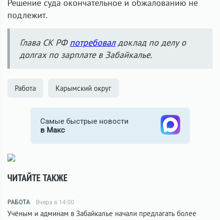
Решение суда окончательное и обжалованию не
подлежит.
Глава СК РФ
потребовал
доклад по делу о
долгах по зарплате в Забайкалье.
Работа
Карымский округ
Самые быстрые новости
в Макс
ЧИТАЙТЕ ТАКЖЕ
РАБОТА
Вчера в 14:00
Учёным и админам в Забайкалье начали предлагать более