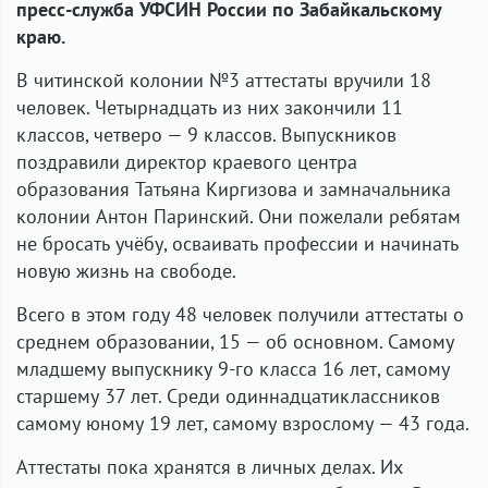
пресс-служба УФСИН России по Забайкальскому
краю.
В читинской колонии №3 аттестаты вручили 18
человек. Четырнадцать из них закончили 11
классов, четверо — 9 классов. Выпускников
поздравили директор краевого центра
образования Татьяна Киргизова и замначальника
колонии Антон Паринский. Они пожелали ребятам
не бросать учёбу, осваивать профессии и начинать
новую жизнь на свободе.
Всего в этом году 48 человек получили аттестаты о
среднем образовании, 15 — об основном. Самому
младшему выпускнику 9-го класса 16 лет, самому
старшему 37 лет. Среди одиннадцатиклассников
самому юному 19 лет, самому взрослому — 43 года.
Аттестаты пока хранятся в личных делах. Их