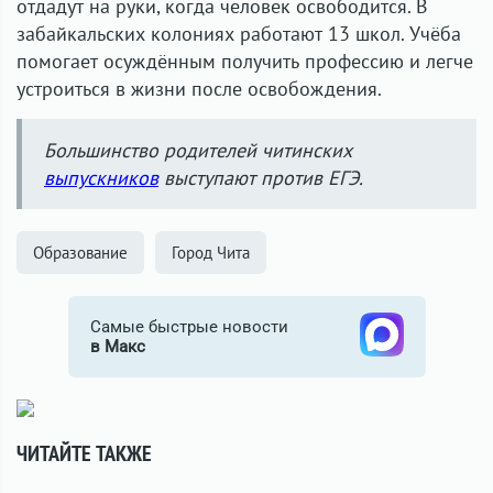
отдадут на руки, когда человек освободится. В
забайкальских колониях работают 13 школ. Учёба
помогает осуждённым получить профессию и легче
устроиться в жизни после освобождения.
Большинство родителей читинских
выпускников
выступают против ЕГЭ.
Образование
Город Чита
Самые быстрые новости
в Макс
ЧИТАЙТЕ ТАКЖЕ