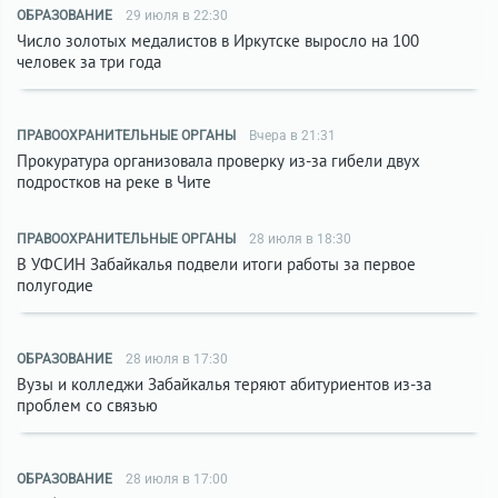
ОБРАЗОВАНИЕ
29 июля в 22:30
Число золотых медалистов в Иркутске выросло на 100
человек за три года
ПРАВООХРАНИТЕЛЬНЫЕ ОРГАНЫ
Вчера в 21:31
Прокуратура организовала проверку из-за гибели двух
подростков на реке в Чите
ПРАВООХРАНИТЕЛЬНЫЕ ОРГАНЫ
28 июля в 18:30
В УФСИН Забайкалья подвели итоги работы за первое
полугодие
ОБРАЗОВАНИЕ
28 июля в 17:30
Вузы и колледжи Забайкалья теряют абитуриентов из-за
проблем со связью
ОБРАЗОВАНИЕ
28 июля в 17:00