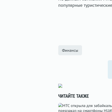
популярные туристические
Финансы
ЧИТАЙТЕ ТАКЖЕ