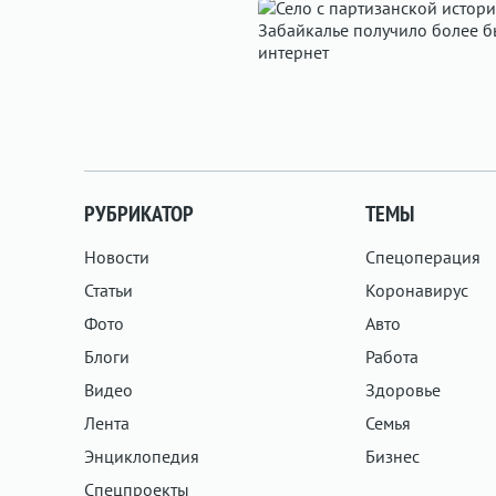
РУБРИКАТОР
ТЕМЫ
Новости
Спецоперация
Статьи
Коронавирус
Фото
Авто
Блоги
Работа
Видео
Здоровье
Лента
Семья
Энциклопедия
Бизнес
Спецпроекты