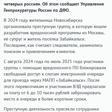
четверых россиян. Об этом сообщает Управление
Генпрокуратуры России по ДФО.
В 2024 году жительница Новосибирска
организовала преступную группу, в которую вошли
разработчик вредоносной программы из Москвы,
её супруг и житель посёлка Забайкальск.
Последние, как считают следователи, занимались
поиском и привлечением клиентов.
С августа 2024 года по июль 2025 года участники
группы с помощью вредоносного ПО блокировали
свободный доступ к слотам электронной очереди
для проезда через МАПП «Забайкальск». После
этого перевозчикам и участникам ВЭД предлагали
за плату от 6 до 10 тысяч рублей забронировать
место в очереди в более короткие сроки.
Преступную деятельность пресекли сотрудники