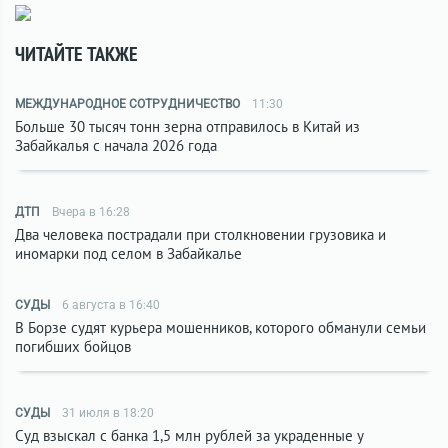
ЧИТАЙТЕ ТАКЖЕ
МЕЖДУНАРОДНОЕ СОТРУДНИЧЕСТВО
11:30
Больше 30 тысяч тонн зерна отправилось в Китай из
Забайкалья с начала 2026 года
ДТП
Вчера в 16:28
Два человека пострадали при столкновении грузовика и
иномарки под селом в Забайкалье
СУДЫ
6 августа в 16:40
В Борзе судят курьера мошенников, которого обманули семьи
погибших бойцов
СУДЫ
31 июля в 18:20
Суд взыскал с банка 1,5 млн рублей за украденные у