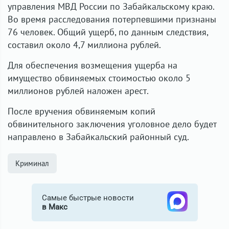
управления МВД России по Забайкальскому краю.
Во время расследования потерпевшими признаны
76 человек. Общий ущерб, по данным следствия,
составил около 4,7 миллиона рублей.
Для обеспечения возмещения ущерба на
имущество обвиняемых стоимостью около 5
миллионов рублей наложен арест.
После вручения обвиняемым копий
обвинительного заключения уголовное дело будет
направлено в Забайкальский районный суд.
Криминал
Самые быстрые новости
в Макс