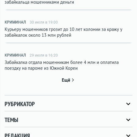
забайкальца мошенниками деньги
КРИМИНАЛ
30 июля в 19:00
Курьеру мошенников грозит до 10 лет колонии за кражу у
забайкалок около 13 млн рублей
КРИМИНАЛ
29 июля в 16:20
Забайкалка отдала мошенникам более 4 млн и оплатила
поездку на пароме из Южной Кореи
Ещё
РУБРИКАТОР
ТЕМЫ
РЕДАКЦИЯ