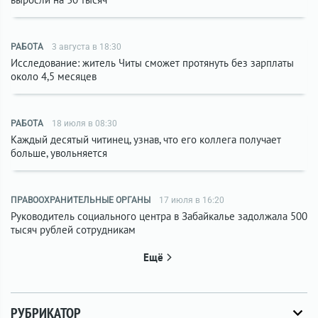
РАБОТА
3 августа в 18:30
Исследование: житель Читы сможет протянуть без зарплаты
около 4,5 месяцев
РАБОТА
18 июля в 08:30
Каждый десятый читинец, узнав, что его коллега получает
больше, увольняется
ПРАВООХРАНИТЕЛЬНЫЕ ОРГАНЫ
17 июля в 16:20
Руководитель социального центра в Забайкалье задолжала 500
тысяч рублей сотрудникам
Ещё
РУБРИКАТОР