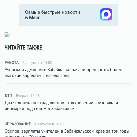
Самые быстрые новости
в Макс
ЧИТАЙТЕ ТАКЖЕ
РАБОТА
7 августа в 14:00
Учёным и админам в Забайкалье начали предлагать более
высокие зарплаты с начала года
ДТП
Вчера в 16:28
Два человека пострадали при столкновении грузовика и
иномарки под селом в Забайкалье
ОБРАЗОВАНИЕ
4 августа в 19:06
Осипов: зарплаты учителей в Забайкальском крае за три годы
выросли на 30 тысяч