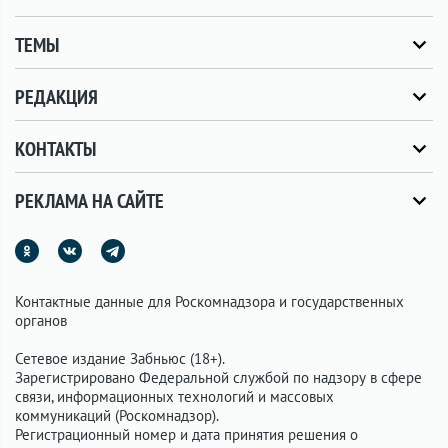
ТЕМЫ
РЕДАКЦИЯ
КОНТАКТЫ
РЕКЛАМА НА САЙТЕ
Контактные данные для Роскомнадзора и государственных
органов
Сетевое издание Забньюс (18+).
Зарегистрировано Федеральной службой по надзору в сфере
связи, информационных технологий и массовых
коммуникаций (Роскомнадзор).
Регистрационный номер и дата принятия решения о