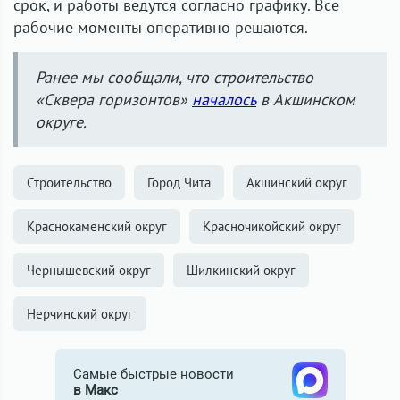
срок, и работы ведутся согласно графику. Все
рабочие моменты оперативно решаются.
Ранее мы сообщали, что строительство
«Сквера горизонтов»
началось
в Акшинском
округе.
Строительство
Город Чита
Акшинский округ
Краснокаменский округ
Красночикойский округ
Чернышевский округ
Шилкинский округ
Нерчинский округ
Самые быстрые новости
в Макс