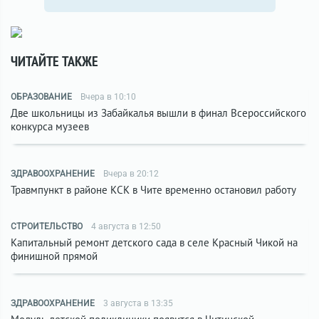
ЧИТАЙТЕ ТАКЖЕ
ОБРАЗОВАНИЕ
Вчера в 10:10
Две школьницы из Забайкалья вышли в финал Всероссийского
конкурса музеев
ЗДРАВООХРАНЕНИЕ
Вчера в 20:12
Травмпункт в районе КСК в Чите временно остановил работу
СТРОИТЕЛЬСТВО
4 августа в 12:50
Капитальный ремонт детского сада в селе Красный Чикой на
финишной прямой
ЗДРАВООХРАНЕНИЕ
3 августа в 13:35