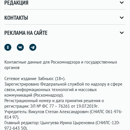
РЕДАКЦИЯ
КОНТАКТЫ
РЕКЛАМА НА САЙТЕ
Контактные данные для Роскомнадзора и государственных
органов
Сетевое издание Забньюс (18+).
Зарегистрировано Федеральной службой по надзору в сфере
связи, информационных технологий и массовых
коммуникаций (Роскомнадзор).
Регистрационный номер и дата принятия решения о
регистрации: ЭЛ № ФС 77 – 76261 от 19.07.2019г.
Учредитель: Викулов Степан Александрович (СНИЛС 061-976-
814 97).
Главный редактор: Цынгуева Ирина Цыреновна (СНИЛС-120-
972-643 50).