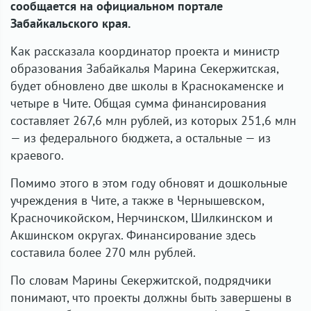
сообщается на официальном портале
Забайкальского края.
Как рассказала координатор проекта и министр
образования Забайкалья Марина Секержитская,
будет обновлено две школы в Краснокаменске и
четыре в Чите. Общая сумма финансирования
составляет 267,6 млн рублей, из которых 251,6 млн
— из федерального бюджета, а остальные — из
краевого.
Помимо этого в этом году обновят и дошкольные
учреждения в Чите, а также в Чернышевском,
Красночикойском, Нерчинском, Шилкинском и
Акшинском округах. Финансирование здесь
составила более 270 млн рублей.
По словам Марины Секержитской, подрядчики
понимают, что проекты должны быть завершены в