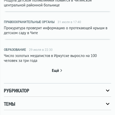
Модуль детской поликлиники появится в Читинской
центральной районной больнице
ПРАВООХРАНИТЕЛЬНЫЕ ОРГАНЫ
31 июля в 17:40
Прокуратура проверит информацию о протекающей крыши в
детском саду в Чите
ОБРАЗОВАНИЕ
29 июля в 22:30
Число золотых медалистов в Иркутске выросло на 100
человек за три года
Ещё
РУБРИКАТОР
ТЕМЫ