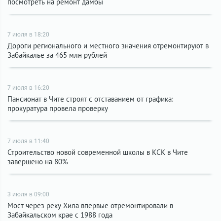
посмотреть на ремонт дамбы
7 июля в 18:20
Дороги регионального и местного значения отремонтируют в
Забайкалье за 465 млн рублей
7 июля в 16:20
Пансионат в Чите строят с отставанием от графика:
прокуратура провела проверку
7 июля в 11:40
Строительство новой современной школы в КСК в Чите
завершено на 80%
3 июля в 09:00
Мост через реку Хила впервые отремонтировали в
Забайкальском крае с 1988 года