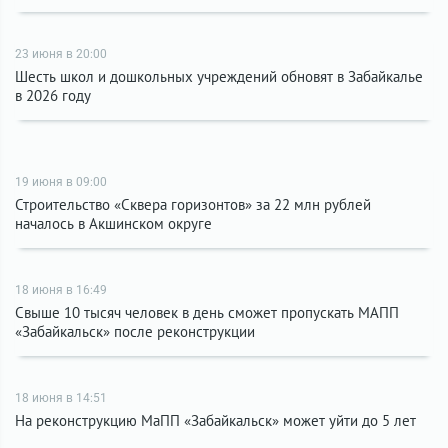
23 июня в 20:00
Шесть школ и дошкольных учреждений обновят в Забайкалье
в 2026 году
19 июня в 09:00
Строительство «Сквера горизонтов» за 22 млн рублей
началось в Акшинском округе
18 июня в 16:49
Свыше 10 тысяч человек в день сможет пропускать МАПП
«Забайкальск» после реконструкции
18 июня в 14:51
На реконструкцию МаПП «Забайкальск» может уйти до 5 лет