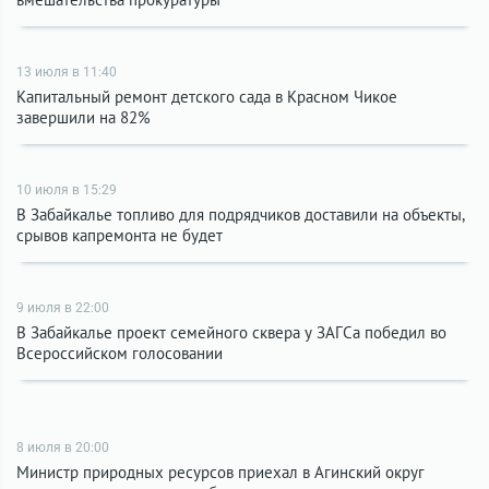
13 июля в 11:40
Капитальный ремонт детского сада в Красном Чикое
завершили на 82%
10 июля в 15:29
В Забайкалье топливо для подрядчиков доставили на объекты,
срывов капремонта не будет
9 июля в 22:00
В Забайкалье проект семейного сквера у ЗАГСа победил во
Всероссийском голосовании
8 июля в 20:00
Министр природных ресурсов приехал в Агинский округ