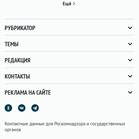
Ещё
РУБРИКАТОР
ТЕМЫ
РЕДАКЦИЯ
КОНТАКТЫ
РЕКЛАМА НА САЙТЕ
Контактные данные для Роскомнадзора и государственных
органов