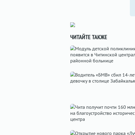
ЧИТАЙТЕ ТАКЖЕ