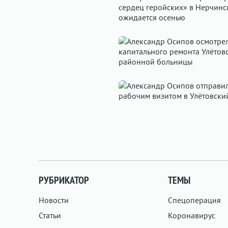
РУБРИКАТОР
ТЕМЫ
Новости
Спецоперация
Статьи
Коронавирус