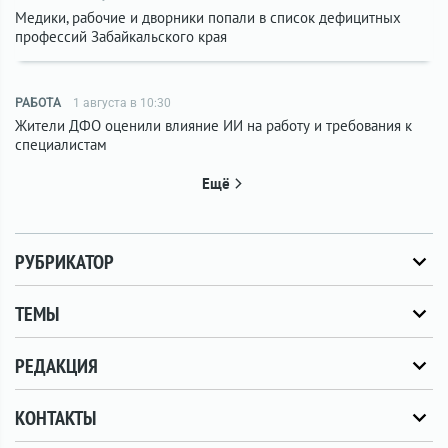
Медики, рабочие и дворники попали в список дефицитных
профессий Забайкальского края
РАБОТА
1 августа в 10:30
Жители ДФО оценили влияние ИИ на работу и требования к
специалистам
Ещё
РУБРИКАТОР
ТЕМЫ
РЕДАКЦИЯ
КОНТАКТЫ