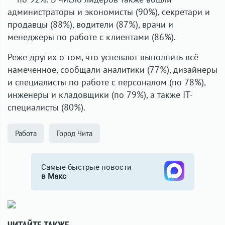
администраторы и экономисты (90%), секретари и
продавцы (88%), водители (87%), врачи и
менеджеры по работе с клиентами (86%).
Реже других о том, что успевают выполнить всё
намеченное, сообщали аналитики (77%), дизайнеры
и специалисты по работе с персоналом (по 78%),
инженеры и кладовщики (по 79%), а также IT-
специалисты (80%).
Работа
Город Чита
Самые быстрые новости
в Макс