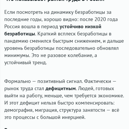
Если посмотреть на динамику безработицы за
последние годы, хорошо видно: после 2020 года
Россия вошла в период
устойчиво низкой
безработицы
. Краткий всплеск безработицы в
пандемию сменился быстрым снижением, и дальше
уровень безработицы последовательно обновлял
минимумы. Это не разовое колебание, а
устойчивый тренд.
Формально — позитивный сигнал. Фактически —
рынок труда стал
дефицитным
. Людей, готовых
выйти на работу, меньше, чем требуется экономике.
И этот дефицит нельзя быстро компенсировать:
демография, миграция, структура занятости — всё
это процессы с большой инерцией.