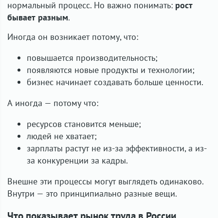
нормальный процесс. Но важно понимать:
рост
бывает разным
.
Иногда он возникает потому, что:
повышается производительность;
появляются новые продукты и технологии;
бизнес начинает создавать больше ценности.
А иногда — потому что:
ресурсов становится меньше;
людей не хватает;
зарплаты растут не из-за эффективности, а из-
за конкуренции за кадры.
Внешне эти процессы могут выглядеть одинаково.
Внутри — это принципиально разные вещи.
Что показывает рынок труда в России