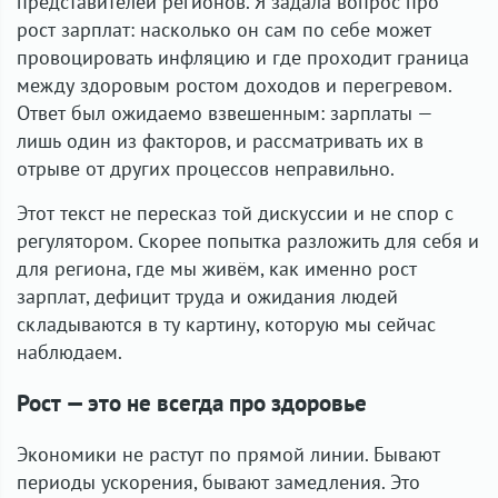
представителей регионов. Я задала вопрос про
рост зарплат: насколько он сам по себе может
провоцировать инфляцию и где проходит граница
между здоровым ростом доходов и перегревом.
Ответ был ожидаемо взвешенным: зарплаты —
лишь один из факторов, и рассматривать их в
отрыве от других процессов неправильно.
Этот текст не пересказ той дискуссии и не спор с
регулятором. Скорее попытка разложить для себя и
для региона, где мы живём, как именно рост
зарплат, дефицит труда и ожидания людей
складываются в ту картину, которую мы сейчас
наблюдаем.
Рост — это не всегда про здоровье
Экономики не растут по прямой линии. Бывают
периоды ускорения, бывают замедления. Это