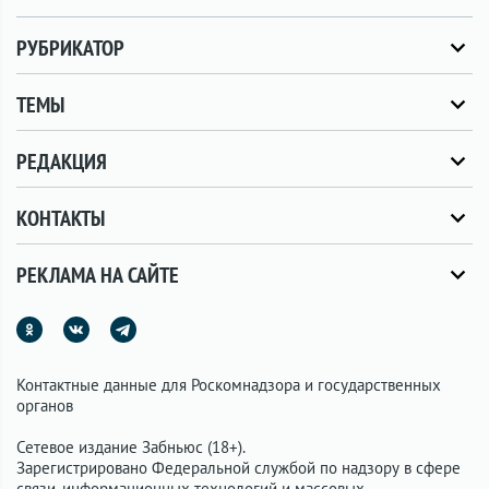
РУБРИКАТОР
ТЕМЫ
РЕДАКЦИЯ
КОНТАКТЫ
РЕКЛАМА НА САЙТЕ
Контактные данные для Роскомнадзора и государственных
органов
Сетевое издание Забньюс (18+).
Зарегистрировано Федеральной службой по надзору в сфере
связи, информационных технологий и массовых