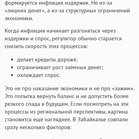
формируется инфляция издержек. Не из-за
«лишних денег», а из-за структурных ограничений
экономики.
Когда инфляция начинает разгоняться через
издержки и спрос, регулятор обычно старается
снизить скорость этих процессов:
делает кредиты дороже;
ограничивает рост заёмных денег;
охлаждает спрос.
Это не про наказание экономики и не про «зажим».
Это попытка вернуть баланс и не допустить более
резкого спада в будущем. Если посмотреть на эти
процессы из региональной перспективы, картина
становится ещё нагляднее. В Забайкалье совпали
сразу несколько факторов: