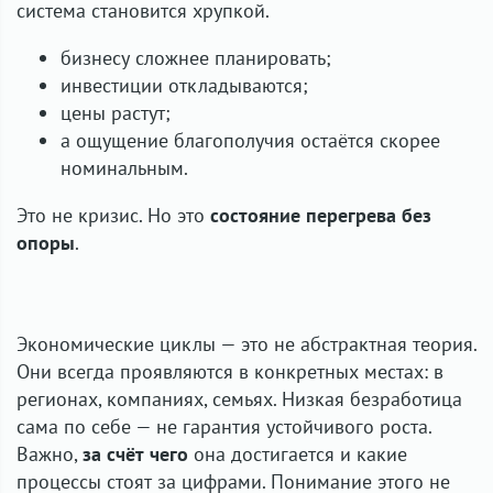
система становится хрупкой.
бизнесу сложнее планировать;
инвестиции откладываются;
цены растут;
а ощущение благополучия остаётся скорее
номинальным.
Это не кризис. Но это
состояние перегрева без
опоры
.
Экономические циклы — это не абстрактная теория.
Они всегда проявляются в конкретных местах: в
регионах, компаниях, семьях. Низкая безработица
сама по себе — не гарантия устойчивого роста.
Важно,
за счёт чего
она достигается и какие
процессы стоят за цифрами. Понимание этого не