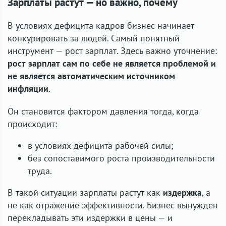
Зарплаты растут — но важно, почему
В условиях дефицита кадров бизнес начинает
конкурировать за людей. Самый понятный
инструмент — рост зарплат. Здесь важно уточнение:
рост зарплат сам по себе не является проблемой и
не является автоматическим источником
инфляции
.
Он становится фактором давления тогда, когда
происходит:
в условиях дефицита рабочей силы;
без сопоставимого роста производительности
труда.
В такой ситуации зарплаты растут как
издержка
, а
не как отражение эффективности. Бизнес вынужден
перекладывать эти издержки в цены — и