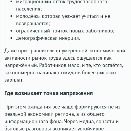
миграционный отток трудоспособного
населения;
молодёжь, которая уезжает учиться и не
возвращается;
ограниченный приток новых работников;
демографическая инерция.
Даже при сравнительно умеренной экономической
активности рынок труда здесь ощущается как
напряжённый. Работников мало, и те, кто остаётся,
закономерно начинают ожидать более высоких
зарплат.
Где возникает точка напряжения
При этом ожидания всё чаще формируются не из
реальной экономики региона, а из общего
информационного фона. Через медиа, соцсети и
бытовые разговоры возникает устойчивое