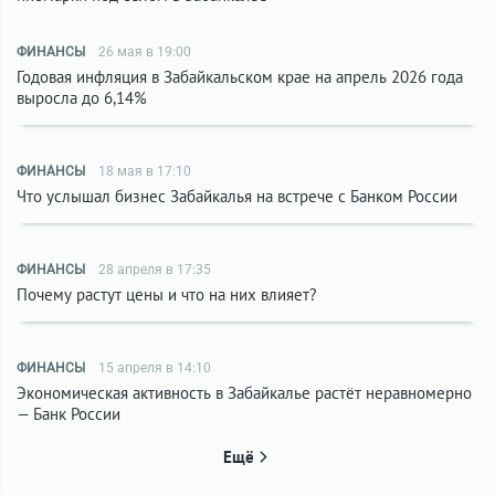
ФИНАНСЫ
26 мая в 19:00
Годовая инфляция в Забайкальском крае на апрель 2026 года
выросла до 6,14%
ФИНАНСЫ
18 мая в 17:10
Что услышал бизнес Забайкалья на встрече с Банком России
ФИНАНСЫ
28 апреля в 17:35
Почему растут цены и что на них влияет?
ФИНАНСЫ
15 апреля в 14:10
Экономическая активность в Забайкалье растёт неравномерно
— Банк России
Ещё