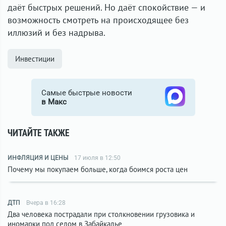
даёт быстрых решений. Но даёт спокойствие — и
возможность смотреть на происходящее без
иллюзий и без надрыва.
Инвестиции
Самые быстрые новости
в Макс
ЧИТАЙТЕ ТАКЖЕ
ИНФЛЯЦИЯ И ЦЕНЫ
17 июля в 12:50
Почему мы покупаем больше, когда боимся роста цен
ДТП
Вчера в 16:28
Два человека пострадали при столкновении грузовика и
иномарки под селом в Забайкалье