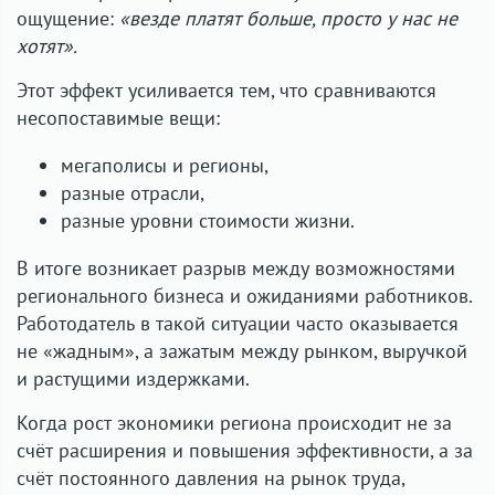
ощущение:
«везде платят больше, просто у нас не
хотят».
Этот эффект усиливается тем, что сравниваются
несопоставимые вещи:
мегаполисы и регионы,
разные отрасли,
разные уровни стоимости жизни.
В итоге возникает разрыв между возможностями
регионального бизнеса и ожиданиями работников.
Работодатель в такой ситуации часто оказывается
не «жадным», а зажатым между рынком, выручкой
и растущими издержками.
Когда рост экономики региона происходит не за
счёт расширения и повышения эффективности, а за
счёт постоянного давления на рынок труда,