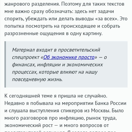
жанрового разделения. Поэтому для таких текстов
мне важно сразу обозначать: здесь нет задачи
спорить, убеждать или делать выводы «за всех». Это
попытка посмотреть на происходящее и собрать
разрозненные ощущения в одну картину.
Материал входит в просветительский
спецпроект «
Об экономике просто
» — о
финансах, инфляции и экономических
процессах, которые влияют на нашу
повседневную жизнь.
К сегодняшней теме я пришла не случайно.
Недавно я побывала на мероприятии Банка России
и слушала выступления спикеров из Москвы. Было
много разговоров про инфляцию, рынок труда,
экономический рост — и много вопросов от