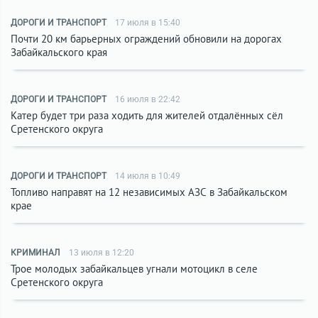
ДОРОГИ И ТРАНСПОРТ
17 июля в 15:40
Почти 20 км барьерных ограждений обновили на дорогах
Забайкальского края
ДОРОГИ И ТРАНСПОРТ
16 июля в 22:42
Катер будет три раза ходить для жителей отдалённых сёл
Сретенского округа
ДОРОГИ И ТРАНСПОРТ
14 июля в 10:49
Топливо направят на 12 независимых АЗС в Забайкальском
крае
КРИМИНАЛ
13 июля в 12:20
Трое молодых забайкальцев угнали мотоцикл в селе
Сретенского округа