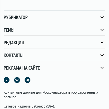
РУБРИКАТОР
ТЕМЫ
РЕДАКЦИЯ
КОНТАКТЫ
РЕКЛАМА НА САЙТЕ
Контактные данные для Роскомнадзора и государственных
органов
Сетевое издание Забньюс (18+).