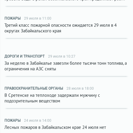
ПОЖАРЫ
29 июля в 11:00
Третий класс пожарной опасности ожидается 29 июля в 4
округах Забайкальского края
ДОРОГИ И ТРАНСПОРТ
29 июля в 10:27
За неделю в Забайкалье завезли более тысячи тонн топлива, а
ограничения на АЗС сняты
ПРАВООХРАНИТЕЛЬНЫЕ ОРГАНЫ
28 июля в 18:00
В Сретенске на теплоходе задержали мужчину с
подозрительным веществом
ПОЖАРЫ
24 июля в 14:00
Лесных пожаров в Забайкальском крае 24 июля нет