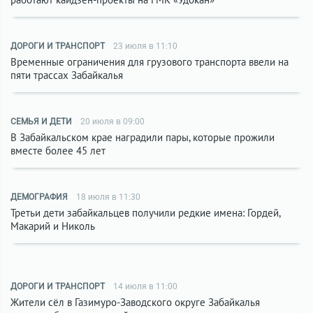
ДОРОГИ И ТРАНСПОРТ
23 июля в 11:10
Временные ограничения для грузового транспорта ввели на
пяти трассах Забайкалья
СЕМЬЯ И ДЕТИ
20 июля в 09:00
В Забайкальском крае наградили пары, которые прожили
вместе более 45 лет
ДЕМОГРАФИЯ
18 июля в 11:30
Третьи дети забайкальцев получили редкие имена: Гордей,
Макарий и Николь
ДОРОГИ И ТРАНСПОРТ
14 июля в 11:00
Жители сёл в Газимуро-Заводского округе Забайкалья