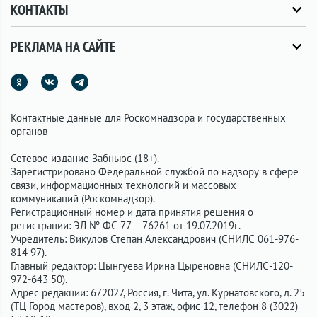
КОНТАКТЫ
РЕКЛАМА НА САЙТЕ
Контактные данные для Роскомнадзора и государственных
органов
Сетевое издание Забньюс (18+).
Зарегистрировано Федеральной службой по надзору в сфере
связи, информационных технологий и массовых
коммуникаций (Роскомнадзор).
Регистрационный номер и дата принятия решения о
регистрации: ЭЛ № ФС 77 – 76261 от 19.07.2019г.
Учредитель: Викулов Степан Александрович (СНИЛС 061-976-
814 97).
Главный редактор: Цынгуева Ирина Цыреновна (СНИЛС-120-
972-643 50).
Адрес редакции: 672027, Россия, г. Чита, ул. Курнатовского, д. 25
(ТЦ Город мастеров), вход 2, 3 этаж, офис 12, телефон 8 (3022)