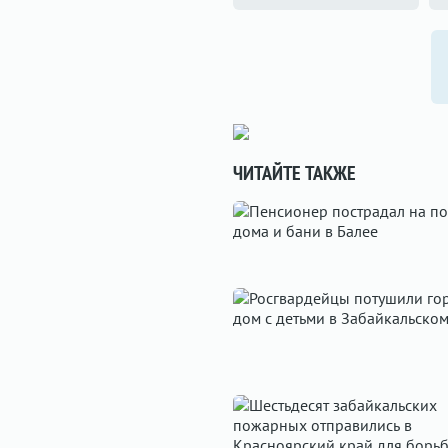
ЧИТАЙТЕ ТАКЖЕ