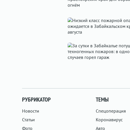
РУБРИКАТОР
ТЕМЫ
Новости
Спецоперация
Статьи
Коронавирус
Фото
Авто