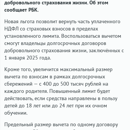
добровольного страхования жизни. Об этом
сообщает РБК.
Новая льгота позволит вернуть часть уплаченного
НДФЛ со страховых взносов в пределах
установленного лимита. Воспользоваться вычетом
смогут владельцы долгосрочных договоров
добровольного страхования жизни, заключённых с
1 января 2025 года.
Кроме того, увеличится максимальный размер
вычета по взносам в рамках долгосрочных
сбережений — с 400 до 500 тысяч рублей на
каждого родителя. Повышенный лимит будет
действовать, если средства направлены в пользу
детей до 18 лет или до 24 лет при их очном
обучении.
Предельный размер вычета по одному договору