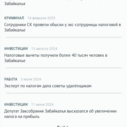
Забайкалья
КРИМИНАЛ
18 февраля 2025
Сотрудники СК провели обыски у экс-сотрудницы налоговой в
Забайкалье
ИНВЕСТИЦИИ
15 августа 2024
Налоговые вычеты получили более 40 тысяч человек в
Забайкалье
РАБОТА
3 июля 2024
Эксперт по налогам дала советы удалёнщикам
ИНВЕСТИЦИИ
11 июня 2024
Депутат Заксобрания Забайкалья высказался об увеличении
налога на прибыль