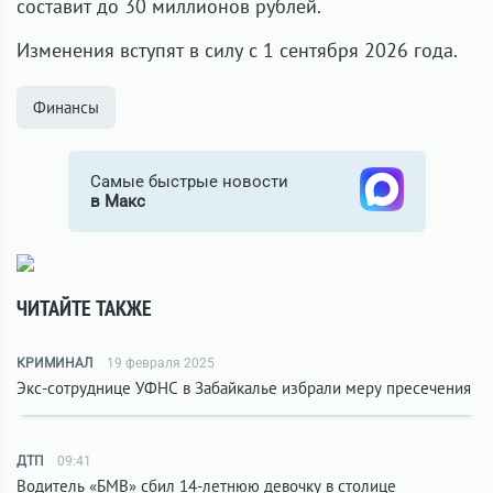
составит до 30 миллионов рублей.
Изменения вступят в силу с 1 сентября 2026 года.
Финансы
Самые быстрые новости
в Макс
ЧИТАЙТЕ ТАКЖЕ
КРИМИНАЛ
19 февраля 2025
Экс-сотруднице УФНС в Забайкалье избрали меру пресечения
ДТП
09:41
Водитель «БМВ» сбил 14-летнюю девочку в столице