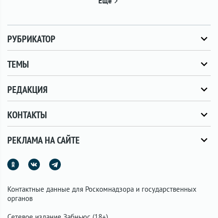
Ещё
РУБРИКАТОР
ТЕМЫ
РЕДАКЦИЯ
КОНТАКТЫ
РЕКЛАМА НА САЙТЕ
Контактные данные для Роскомнадзора и государственных
органов
Сетевое издание Забньюс (18+).