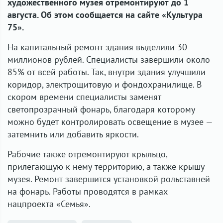
художественного музея отремонтируют до 1
августа. Об этом сообщается на сайте «Культура
75».
На капитальный ремонт здания выделили 30
миллионов рублей. Специалисты завершили около
85% от всей работы. Так, внутри здания улучшили
коридор, электрощитовую и фондохранилище. В
скором времени специалисты заменят
светопрозрачный фонарь, благодаря которому
можно будет контролировать освещение в музее —
затемнить или добавить яркости.
Рабочие также отремонтируют крыльцо,
прилегающую к нему территорию, а также крышу
музея. Ремонт завершится установкой рольставней
на фонарь. Работы проводятся в рамках
нацпроекта «Семья».