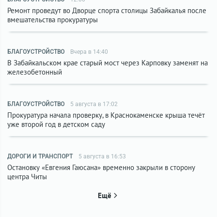
Ремонт проведут во Дворце спорта столицы Забайкалья после
вмешательства прокуратуры
БЛАГОУСТРОЙСТВО
Вчера в 14:40
В Забайкальском крае старый мост через Карповку заменят на
железобетонный
БЛАГОУСТРОЙСТВО
5 августа в 17:02
Прокуратура начала проверку, в Краснокаменске крыша течёт
уже второй год в детском саду
ДОРОГИ И ТРАНСПОРТ
5 августа в 16:53
Остановку «Евгения Гаюсана» временно закрыли в сторону
центра Читы
Ещё