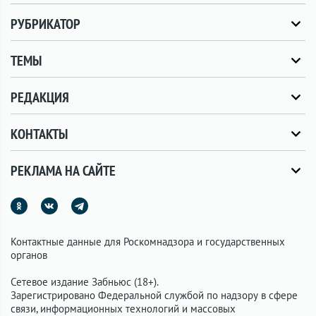
РУБРИКАТОР
ТЕМЫ
РЕДАКЦИЯ
КОНТАКТЫ
РЕКЛАМА НА САЙТЕ
Контактные данные для Роскомнадзора и государственных
органов
Сетевое издание Забньюс (18+).
Зарегистрировано Федеральной службой по надзору в сфере
связи, информационных технологий и массовых