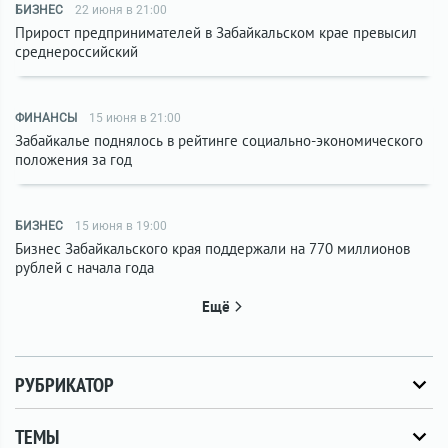
БИЗНЕС
22 июня в 21:00
Прирост предпринимателей в Забайкальском крае превысил
среднероссийский
ФИНАНСЫ
15 июня в 21:00
Забайкалье поднялось в рейтинге социально-экономического
положения за год
БИЗНЕС
15 июня в 19:00
Бизнес Забайкальского края поддержали на 770 миллионов
рублей с начала года
Ещё
РУБРИКАТОР
ТЕМЫ