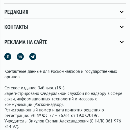
РЕДАКЦИЯ
КОНТАКТЫ
РЕКЛАМА НА САЙТЕ
Контактные данные для Роскомнадзора и государственных
органов
Сетевое издание Забньюс (18+).
Зарегистрировано Федеральной службой по надзору в сфере
связи, информационных технологий и массовых
коммуникаций (Роскомнадзор).
Регистрационный номер и дата принятия решения о
регистрации: ЭЛ № ФС 77 – 76261 от 19.07.2019г.
Учредитель: Викулов Степан Александрович (СНИЛС 061-976-
814 97).