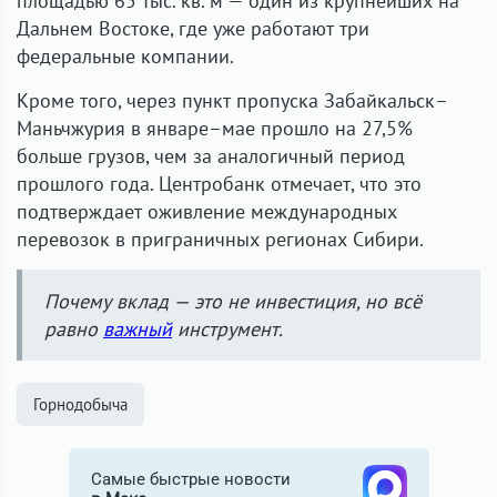
площадью 65 тыс. кв. м — один из крупнейших на
Дальнем Востоке, где уже работают три
федеральные компании.
Кроме того, через пункт пропуска Забайкальск–
Маньчжурия в январе–мае прошло на 27,5%
больше грузов, чем за аналогичный период
прошлого года. Центробанк отмечает, что это
подтверждает оживление международных
перевозок в приграничных регионах Сибири.
Почему вклад — это не инвестиция, но всё
равно
важный
инструмент.
Горнодобыча
Самые быстрые новости