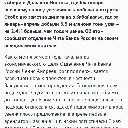
Сибири и Дальнего Востока, где благодаря
внешнему спросу увеличились добыча и отгрузка.
Особенно заметна динамика в Забайкалье, где за
январь–апрель добыли 6,3 миллиона тонн угля —
на 2,4% больше, чем годом ранее. Об этом
сообщает отделение Чита Банка России на своём
официальном портале.
Как отметил заместитель начальника
экономического отдела Отделения Чита Банка
России Денис Андреев, рост поддерживается
развитием новых проектов, в частности
Зашуланского месторождения. Согласованы новые
подъездные пути, что позволит нарастить объёмы
до конца года. Кроме того, на фоне рационального
подхода бизнеса к складской недвижимости в крае
увеличилось предложение: в апреле первые
арендаторы зашли в Читинский логистический хаб