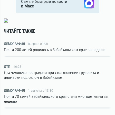
Самые быстрые новости
в Макс
ЧИТАЙТЕ ТАКЖЕ
ДЕМОГРАФИЯ
Вчера в 09:00
Почти 200 детей родилось в Забайкальском крае за неделю
ДТП
16:28
Два человека пострадали при столкновении грузовика и
иномарки под селом в Забайкалье
ДЕМОГРАФИЯ
1 августа в 13:30
Почти 70 семей Забайкальского края стали многодетными за
неделю