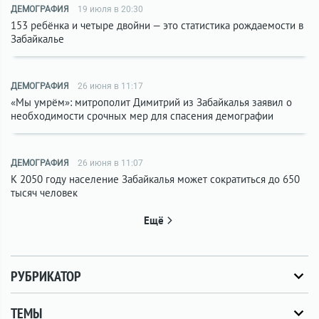
ДЕМОГРАФИЯ
19 июля в 20:30
153 ребёнка и четыре двойни — это статистика рождаемости в
Забайкалье
ДЕМОГРАФИЯ
26 июня в 11:17
«Мы умрём»: митрополит Димитрий из Забайкалья заявил о
необходимости срочных мер для спасения демографии
ДЕМОГРАФИЯ
26 июня в 11:07
К 2050 году население Забайкалья может сократиться до 650
тысяч человек
Ещё
РУБРИКАТОР
ТЕМЫ