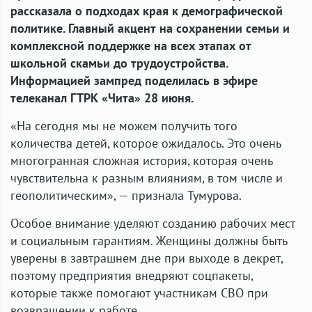
рассказала о подходах края к демографической
политике. Главный акцент на сохранении семьи и
комплексной поддержке на всех этапах от
школьной скамьи до трудоустройства.
Информацией зампред поделилась в эфире
телеканал ГТРК «Чита» 28 июня.
«На сегодня мы не можем получить того
количества детей, которое ожидалось. Это очень
многогранная сложная история, которая очень
чувствительна к разным влияниям, в том числе и
геополитическим», — признала Тумурова.
Особое внимание уделяют созданию рабочих мест
и социальным гарантиям. Женщины должны быть
уверены в завтрашнем дне при выходе в декрет,
поэтому предприятия внедряют соцпакеты,
которые также помогают участникам СВО при
возвращении к работе.