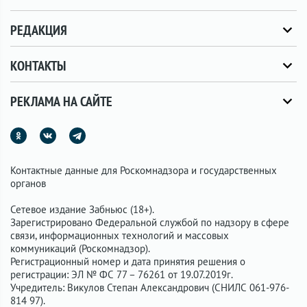
РЕДАКЦИЯ
КОНТАКТЫ
РЕКЛАМА НА САЙТЕ
Контактные данные для Роскомнадзора и государственных
органов
Сетевое издание Забньюс (18+).
Зарегистрировано Федеральной службой по надзору в сфере
связи, информационных технологий и массовых
коммуникаций (Роскомнадзор).
Регистрационный номер и дата принятия решения о
регистрации: ЭЛ № ФС 77 – 76261 от 19.07.2019г.
Учредитель: Викулов Степан Александрович (СНИЛС 061-976-
814 97).