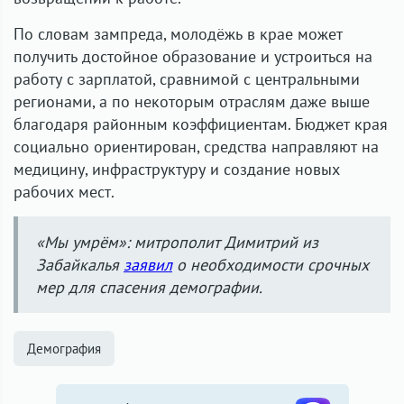
По словам зампреда, молодёжь в крае может
получить достойное образование и устроиться на
работу с зарплатой, сравнимой с центральными
регионами, а по некоторым отраслям даже выше
благодаря районным коэффициентам. Бюджет края
социально ориентирован, средства направляют на
медицину, инфраструктуру и создание новых
рабочих мест.
«Мы умрём»: митрополит Димитрий из
Забайкалья
заявил
о необходимости срочных
мер для спасения демографии.
Демография