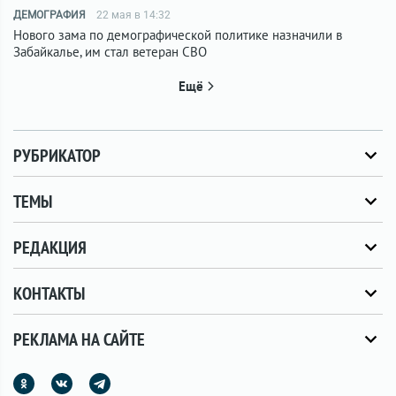
ДЕМОГРАФИЯ
22 мая в 14:32
Нового зама по демографической политике назначили в
Забайкалье, им стал ветеран СВО
Ещё
РУБРИКАТОР
ТЕМЫ
РЕДАКЦИЯ
КОНТАКТЫ
РЕКЛАМА НА САЙТЕ