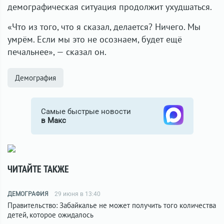
демографическая ситуация продолжит ухудшаться.
«Что из того, что я сказал, делается? Ничего. Мы
умрём. Если мы это не осознаем, будет ещё
печальнее», — сказал он.
Демография
Самые быстрые новости
в Макс
ЧИТАЙТЕ ТАКЖЕ
ДЕМОГРАФИЯ
29 июня в 13:40
Правительство: Забайкалье не может получить того количества
детей, которое ожидалось