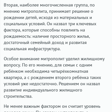
Вторая, наиболее многочисленная группа, по
мнению митрополита, принимает решение о
рождении детей, исходя из материальных и
социальных условий. Он назвал три ключевых
фактора, которые способны повлиять на
рождаемость: наличие просторного жилья,
достаточный семейный доход и развитая
социальная инфраструктура.
Особое внимание митрополит уделил жилищному
вопросу. По его мнению, для семьи с одним
ребёнком необходима четырёхкомнатная
квартира, а с рождением второго ребёнка таких
условий уже недостаточно. Решением он назвал
развитие индивидуального жилищного
строительства.
Не менее важным фактором он считает уровень