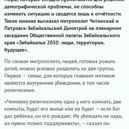
демографической проблемы, не способны
изменить ситуацию и сводятся лишь к отчётности.
Такое мнение высказал митрополит Читинский и
Петровск-Забайкальский Димитрий на пленарном
заседании Общественной палаты Забайкальского
края «Забайкалье 2050: люди, территории,
будущее».
По словам митрополита, людей, готовых рожать
детей, можно условно разделить на две группы.
Первая — семьи, для которых главным мотивом
являются внутренние убеждения, в том числе
религиозные.
«Человеку религиозному одна у него комната, две
комнаты, будет его жильё или не будет — если Бог
дал ребёнка, он его рождает. Их убеждать не надо,
их нужно только поддерживать», — сказал он.