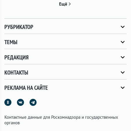
Ещё
РУБРИКАТОР
ТЕМЫ
РЕДАКЦИЯ
КОНТАКТЫ
РЕКЛАМА НА САЙТЕ
Контактные данные для Роскомнадзора и государственных
органов