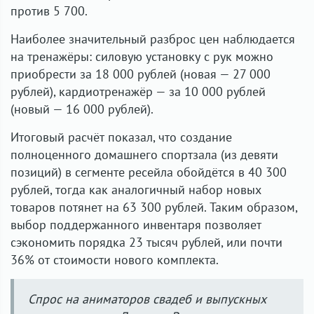
против 5 700.
Наиболее значительный разброс цен наблюдается
на тренажёры: силовую установку с рук можно
приобрести за 18 000 рублей (новая — 27 000
рублей), кардиотренажёр — за 10 000 рублей
(новый — 16 000 рублей).
Итоговый расчёт показал, что создание
полноценного домашнего спортзала (из девяти
позиций) в сегменте ресейла обойдётся в 40 300
рублей, тогда как аналогичный набор новых
товаров потянет на 63 300 рублей. Таким образом,
выбор поддержанного инвентаря позволяет
сэкономить порядка 23 тысяч рублей, или почти
36% от стоимости нового комплекта.
Спрос на аниматоров свадеб и выпускных