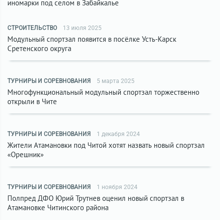
иномарки под селом в Забайкалье
СТРОИТЕЛЬСТВО
13 июля 2025
Модульный спортзал появится в посёлке Усть-Карск
Сретенского округа
ТУРНИРЫ И СОРЕВНОВАНИЯ
5 марта 2025
Многофункциональный модульный спортзал торжественно
открыли в Чите
ТУРНИРЫ И СОРЕВНОВАНИЯ
1 декабря 2024
Жители Атамановки под Читой хотят назвать новый спортзал
«Орешник»
ТУРНИРЫ И СОРЕВНОВАНИЯ
1 ноября 2024
Полпред ДФО Юрий Трутнев оценил новый спортзал в
Атамановке Читинского района