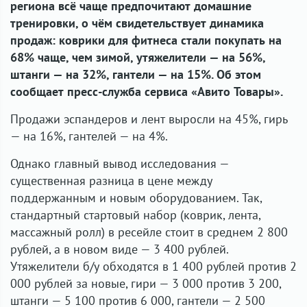
региона всё чаще предпочитают домашние
тренировки, о чём свидетельствует динамика
продаж: коврики для фитнеса стали покупать на
68% чаще, чем зимой, утяжелители — на 56%,
штанги — на 32%, гантели — на 15%. Об этом
сообщает пресс-служба сервиса «Авито Товары».
Продажи эспандеров и лент выросли на 45%, гирь
— на 16%, гантелей — на 4%.
Однако главный вывод исследования —
существенная разница в цене между
поддержанным и новым оборудованием. Так,
стандартный стартовый набор (коврик, лента,
массажный ролл) в ресейле стоит в среднем 2 800
рублей, а в новом виде — 3 400 рублей.
Утяжелители б/у обходятся в 1 400 рублей против 2
000 рублей за новые, гири — 3 000 против 3 200,
штанги — 5 100 против 6 000, гантели — 2 500