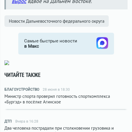
вырос
вдвое на Дальнем Востоке.
Новости Дальневосточного федерального округа
Самые быстрые новости
в Макс
ЧИТАЙТЕ ТАКЖЕ
БЛАГОУСТРОЙСТВО
28 июня в 18:30
Министр спорта проверил готовность спорткомплекса
«Бургэд» в посёлке Агинское
ДТП
Вчера в 16:28
Два человека пострадали при столкновении грузовика и