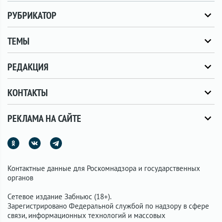
РУБРИКАТОР
ТЕМЫ
РЕДАКЦИЯ
КОНТАКТЫ
РЕКЛАМА НА САЙТЕ
Контактные данные для Роскомнадзора и государственных
органов
Сетевое издание Забньюс (18+).
Зарегистрировано Федеральной службой по надзору в сфере
связи, информационных технологий и массовых