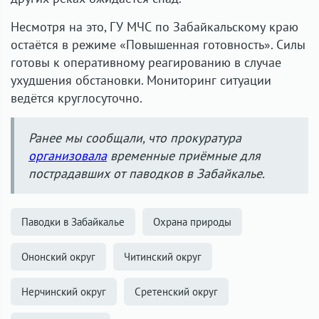
Несмотря на это, ГУ МЧС по Забайкальскому краю
остаётся в режиме «Повышенная готовность». Силы
готовы к оперативному реагированию в случае
ухудшения обстановки. Мониторинг ситуации
ведётся круглосуточно.
Ранее мы сообщали, что прокуратура
организовала
временные приёмные для
пострадавших от паводков в Забайкалье.
Паводки в Забайкалье
Охрана природы
Ононский округ
Читинский округ
Нерчинский округ
Сретенский округ