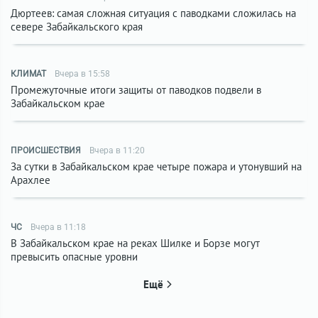
Дюртеев: самая сложная ситуация с паводками сложилась на
севере Забайкальского края
КЛИМАТ
Вчера в 15:58
Промежуточные итоги защиты от паводков подвели в
Забайкальском крае
ПРОИСШЕСТВИЯ
Вчера в 11:20
За сутки в Забайкальском крае четыре пожара и утонувший на
Арахлее
ЧС
Вчера в 11:18
В Забайкальском крае на реках Шилке и Борзе могут
превысить опасные уровни
Ещё