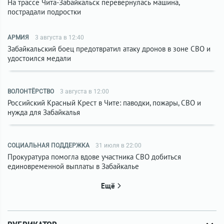
На трассе Чита-Забайкальск перевернулась машина,
пострадали подростки
АРМИЯ
3 августа в 12:40
Забайкальский боец предотвратил атаку дронов в зоне СВО и
удостоился медали
ВОЛОНТЁРСТВО
3 августа в 12:00
Российский Красный Крест в Чите: паводки, пожары, СВО и
нужда для Забайкалья
СОЦИАЛЬНАЯ ПОДДЕРЖКА
31 июля в 22:00
Прокуратура помогла вдове участника СВО добиться
единовременной выплаты в Забайкалье
Ещё