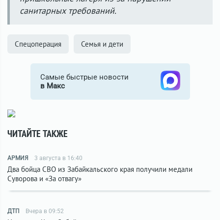
санитарных требований.
Спецоперация
Семья и дети
Самые быстрые новости
в Макс
ЧИТАЙТЕ ТАКЖЕ
АРМИЯ
3 августа в 16:40
Два бойца СВО из Забайкальского края получили медали
Суворова и «За отвагу»
ДТП
Вчера в 09:52