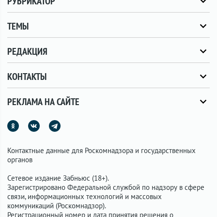
РУБРИКАТОР
ТЕМЫ
РЕДАКЦИЯ
КОНТАКТЫ
РЕКЛАМА НА САЙТЕ
Контактные данные для Роскомнадзора и государственных
органов
Сетевое издание Забньюс (18+).
Зарегистрировано Федеральной службой по надзору в сфере
связи, информационных технологий и массовых
коммуникаций (Роскомнадзор).
Регистрационный номер и дата принятия решения о