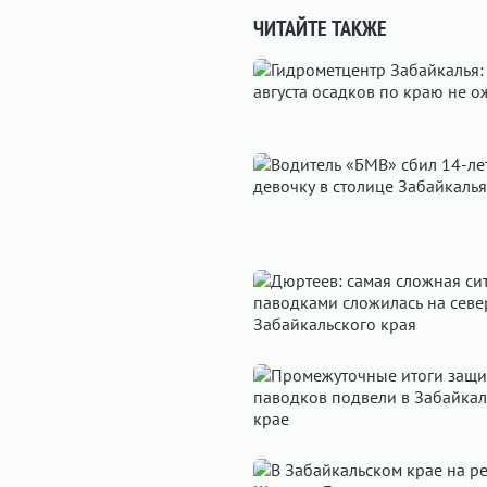
ЧИТАЙТЕ ТАКЖЕ