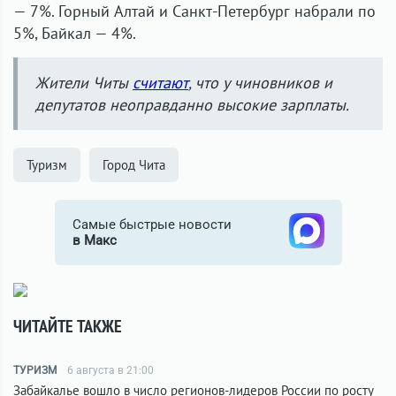
— 7%. Горный Алтай и Санкт-Петербург набрали по
5%, Байкал — 4%.
Жители Читы
считают
, что у чиновников и
депутатов неоправданно высокие зарплаты.
Туризм
Город Чита
Самые быстрые новости
в Макс
ЧИТАЙТЕ ТАКЖЕ
ТУРИЗМ
6 августа в 21:00
Забайкалье вошло в число регионов-лидеров России по росту