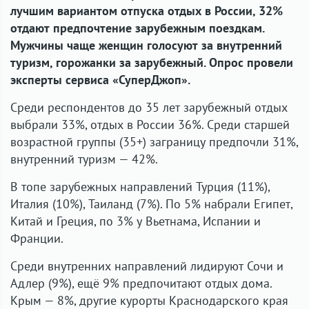
лучшим вариантом отпуска отдых в России, 32%
отдают предпочтение зарубежным поездкам.
Мужчины чаще женщин голосуют за внутренний
туризм, горожанки за зарубежный. Опрос провели
эксперты сервиса «СуперДжоп».
Среди респондентов до 35 лет зарубежный отдых
выбрали 33%, отдых в России 36%. Среди старшей
возрастной группы (35+) заграницу предпочли 31%,
внутренний туризм — 42%.
В топе зарубежных направлений Турция (11%),
Италия (10%), Таиланд (7%). По 5% набрали Египет,
Китай и Греция, по 3% у Вьетнама, Испании и
Франции.
Среди внутренних направлений лидируют Сочи и
Адлер (9%), ещё 9% предпочитают отдых дома.
Крым — 8%, другие курорты Краснодарского края