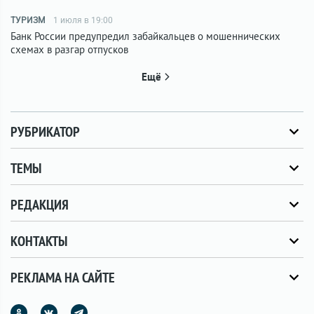
ТУРИЗМ
1 июля в 19:00
Банк России предупредил забайкальцев о мошеннических
схемах в разгар отпусков
Ещё
РУБРИКАТОР
ТЕМЫ
РЕДАКЦИЯ
КОНТАКТЫ
РЕКЛАМА НА САЙТЕ