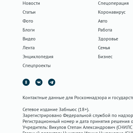
Новости
Спецоперация
Статьи
Коронавирус
Фото
Авто
Блоги
Работа
Видео
Здоровье
Лента
Семья
Энциклопедия
Бизнес
Спецпроекты
Контактные данные для Роскомнадзора и государс
Сетевое издание Забньюс (18+).
Зарегистрировано Федеральной службой по надзор
Регистрационный номер и дата принятия решения о 
Учредитель: Викулов Степан Александрович (СНИЛС 