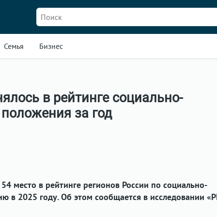
Семья
Бизнес
ялось в рейтинге социально-
 положения за год
 54 место в рейтинге регионов России по социально-
ю в 2025 году. Об этом сообщается в исследовании «