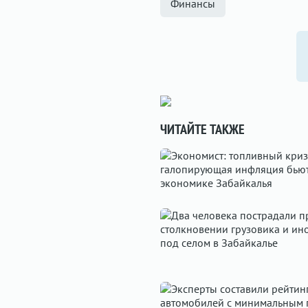
Финансы
ЧИТАЙТЕ ТАКЖЕ