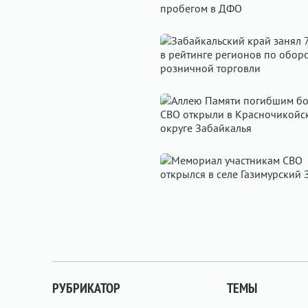
РУБРИКАТОР
ТЕМЫ