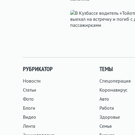
РУБРИКАТОР
ТЕМЫ
Новости
Спецоперация
Статьи
Коронавирус
Фото
Авто
Блоги
Работа
Видео
Здоровье
Лента
Семья