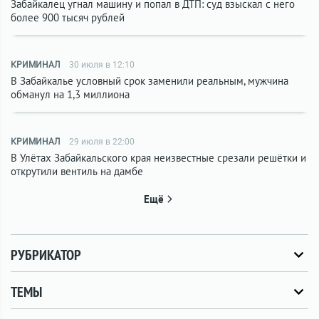
Забайкалец угнал машину и попал в ДТП: суд взыскал с него
более 900 тысяч рублей
КРИМИНАЛ
30 июля в 12:10
В Забайкалье условный срок заменили реальным, мужчина
обманул на 1,3 миллиона
КРИМИНАЛ
29 июля в 22:00
В Улётах Забайкальского края неизвестные срезали решётки и
открутили вентиль на дамбе
Ещё
РУБРИКАТОР
ТЕМЫ