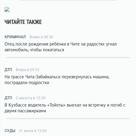
ЧИТАЙТЕ ТАКЖЕ
КРИМИНАЛ
Вчера в 08:30
Отец после рождения ребёнка в Чите на радостях угнал
автомобиль, чтобы покататься
ДТП
Вчера в 09:52
На трассе Чита-Забайкальск перевернулась машина,
пострадали подростки
ДТП
2 августа в 13:30
В Кузбассе водитель «Тойоты» выехал на встречку и погиб с
двумя пассажирками
СУДЫ
31 июля в 15:00