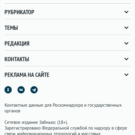
РУБРИКАТОР
ТЕМЫ
РЕДАКЦИЯ
КОНТАКТЫ
РЕКЛАМА НА САЙТЕ
Контактные данные для Роскомнадзора и государственных
органов
Сетевое издание Забньюс (18+).
Зарегистрировано Федеральной службой по надзору в сфере
связи, информационных технологий и массовых