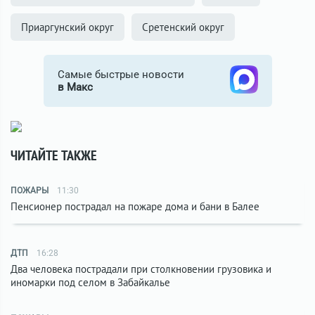
Приаргунский округ
Сретенский округ
Самые быстрые новости
в Макс
ЧИТАЙТЕ ТАКЖЕ
ПОЖАРЫ
11:30
Пенсионер пострадал на пожаре дома и бани в Балее
ДТП
16:28
Два человека пострадали при столкновении грузовика и
иномарки под селом в Забайкалье