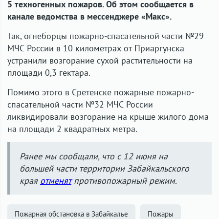
5 техногенных пожаров. Об этом сообщается в
канале ведомства в мессенджере «Макс».
Так, огнеборцы пожарно-спасательной части №29
МЧС России в 10 километрах от Приаргунска
устранили возгорание сухой растительности на
площади 0,3 гектара.
Помимо этого в Сретенске пожарные пожарно-
спасательной части №32 МЧС России
ликвидировали возгорание на крыше жилого дома
на площади 2 квадратных метра.
Ранее мы сообщали, что с 12 июня на
большей части территории Забайкальского
края
отменят
противопожарный режим.
Пожарная обстановка в Забайкалье
Пожары