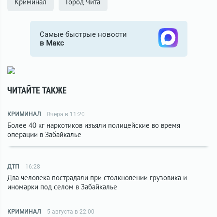
Криминал
Город Чита
Самые быстрые новости
в Макс
ЧИТАЙТЕ ТАКЖЕ
КРИМИНАЛ
Вчера в 11:20
Более 40 кг наркотиков изъяли полицейские во время
операции в Забайкалье
ДТП
16:28
Два человека пострадали при столкновении грузовика и
иномарки под селом в Забайкалье
КРИМИНАЛ
5 августа в 22:00