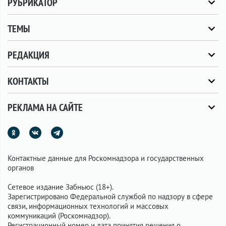
РУБРИКАТОР
ТЕМЫ
РЕДАКЦИЯ
КОНТАКТЫ
РЕКЛАМА НА САЙТЕ
Контактные данные для Роскомнадзора и государственных
органов
Сетевое издание Забньюс (18+).
Зарегистрировано Федеральной службой по надзору в сфере
связи, информационных технологий и массовых
коммуникаций (Роскомнадзор).
Регистрационный номер и дата принятия решения о