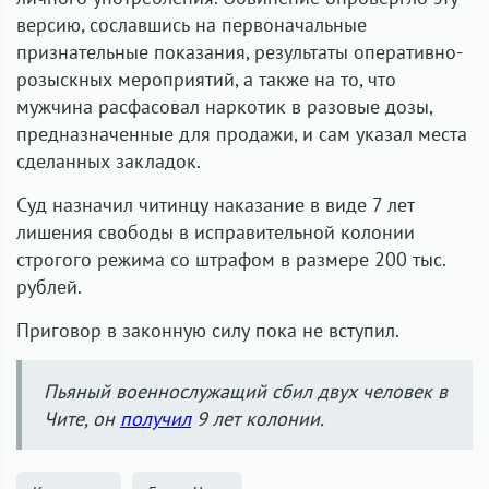
версию, сославшись на первоначальные
признательные показания, результаты оперативно-
розыскных мероприятий, а также на то, что
мужчина расфасовал наркотик в разовые дозы,
предназначенные для продажи, и сам указал места
сделанных закладок.
Суд назначил читинцу наказание в виде 7 лет
лишения свободы в исправительной колонии
строгого режима со штрафом в размере 200 тыс.
рублей.
Приговор в законную силу пока не вступил.
Пьяный военнослужащий сбил двух человек в
Чите, он
получил
9 лет колонии.