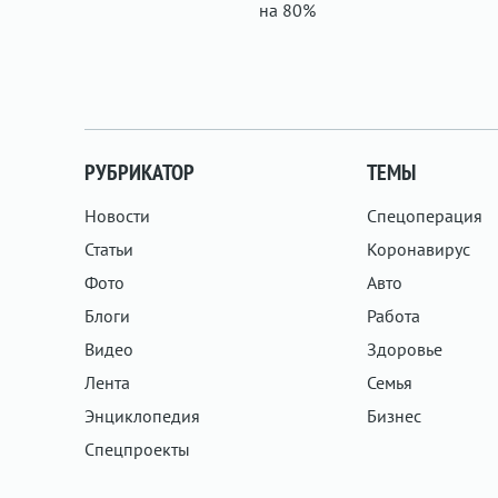
РУБРИКАТОР
ТЕМЫ
Новости
Спецоперация
Статьи
Коронавирус
Фото
Авто
Блоги
Работа
Видео
Здоровье
Лента
Семья
Энциклопедия
Бизнес
Спецпроекты