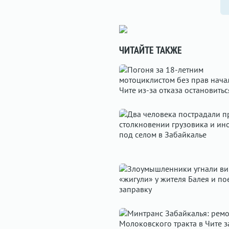
ЧИТАЙТЕ ТАКЖЕ