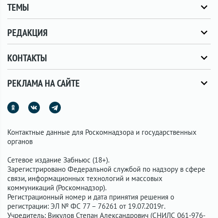
ТЕМЫ
РЕДАКЦИЯ
КОНТАКТЫ
РЕКЛАМА НА САЙТЕ
Контактные данные для Роскомнадзора и государственных
органов
Сетевое издание Забньюс (18+).
Зарегистрировано Федеральной службой по надзору в сфере
связи, информационных технологий и массовых
коммуникаций (Роскомнадзор).
Регистрационный номер и дата принятия решения о
регистрации: ЭЛ № ФС 77 – 76261 от 19.07.2019г.
Учредитель: Викулов Степан Александрович (СНИЛС 061-976-