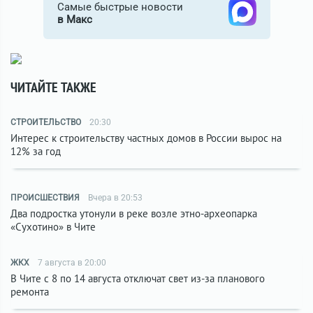
Самые быстрые новости
в Макс
ЧИТАЙТЕ ТАКЖЕ
СТРОИТЕЛЬСТВО
20:30
Интерес к строительству частных домов в России вырос на
12% за год
ПРОИСШЕСТВИЯ
Вчера в 20:53
Два подростка утонули в реке возле этно-археопарка
«Сухотино» в Чите
ЖКХ
7 августа в 20:00
В Чите с 8 по 14 августа отключат свет из-за планового
ремонта