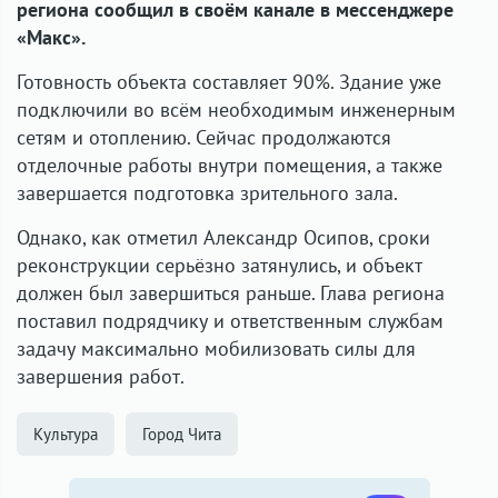
региона сообщил в своём канале в мессенджере
«Макс».
Готовность объекта составляет 90%. Здание уже
подключили во всём необходимым инженерным
сетям и отоплению. Сейчас продолжаются
отделочные работы внутри помещения, а также
завершается подготовка зрительного зала.
Однако, как отметил Александр Осипов, сроки
реконструкции серьёзно затянулись, и объект
должен был завершиться раньше. Глава региона
поставил подрядчику и ответственным службам
задачу максимально мобилизовать силы для
завершения работ.
Культура
Город Чита