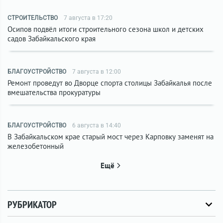
СТРОИТЕЛЬСТВО
7 августа в 17:20
Осипов подвёл итоги строительного сезона школ и детских
садов Забайкальского края
БЛАГОУСТРОЙСТВО
7 августа в 12:00
Ремонт проведут во Дворце спорта столицы Забайкалья после
вмешательства прокуратуры
БЛАГОУСТРОЙСТВО
6 августа в 14:40
В Забайкальском крае старый мост через Карповку заменят на
железобетонный
Ещё
РУБРИКАТОР