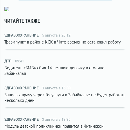
ЧИТАЙТЕ ТАКЖЕ
ЗДРАВООХРАНЕНИЕ
5 августа в 20:12
Травмпункт в районе КСК в Чите временно остановил работу
ДТП
09:41
Водитель «БМВ» сбил 14-летнюю девочку в столице
Забайкалья
ЗДРАВООХРАНЕНИЕ
3 августа в 16:33
Запись к врачу через Госуслуги в Забайкалье не будет работать
несколько дней
ЗДРАВООХРАНЕНИЕ
3 августа в 13:35
Модуль детской поликлиники появится в Читинской