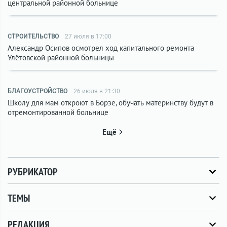
центральной районной больнице
СТРОИТЕЛЬСТВО
27 июля в 17:00
Александр Осипов осмотрел ход капитального ремонта
Улётовской районной больницы
БЛАГОУСТРОЙСТВО
26 июля в 21:30
Школу для мам откроют в Борзе, обучать материнству будут в
отремонтированной больнице
Ещё
РУБРИКАТОР
ТЕМЫ
РЕДАКЦИЯ