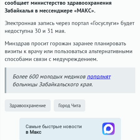
сообщает министерство здравоохранения
Забайкалья в мессенджере «МАКС».
Электронная запись через портал «Госуслуги» будет
недоступна 30 и 31 мая.
Минздрав просит горожан заранее планировать
визиты к врачу или пользоваться альтернативными
способами связи с медучреждением.
Более 600 молодых медиков
пополнят
больницы Забайкальского края.
Здравоохранение
Город Чита
Самые быстрые новости
в Макс