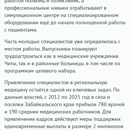
работой больниц и поликлиник, а
профессиональные навыки отрабатывают в
симуляционном центре на специализированном
оборудовании ещё до начала полноценной работы
с пациентами.
Часть молодых специалистов уже определилась с
местом работы. Выпускники планируют
трудоустроиться как в медицинские учреждения
Читы, так и в районные больницы, в том числе по
программам целевого набора.
Привлечение специалистов в региональную
медицину остаётся одной из ключевых задач. По
данным властей, с 2012 по 2025 год в сёла и
посёлки Забайкальского края прибыли 780 врачей
и 190 средних медицинских работников. Для
привлечения кадров действуют меры поддержки:
единовременные выплаты в размере 2 миллионов