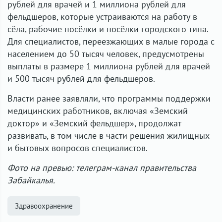
рублей для врачей и 1 миллиона рублей для
фельдшеров, которые устраиваются на работу в
сёла, рабочие посёлки и посёлки городского типа.
Для специалистов, переезжающих в малые города с
населением до 50 тысяч человек, предусмотрены
выплаты в размере 1 миллиона рублей для врачей
и 500 тысяч рублей для фельдшеров.
Власти ранее заявляли, что программы поддержки
медицинских работников, включая «Земский
доктор» и «Земский фельдшер», продолжат
развивать, в том числе в части решения жилищных
и бытовых вопросов специалистов.
Фото на превью: телеграм-канал правительства
Забайкалья.
Здравоохранение