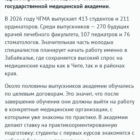
государственной медицинской академии.
В 2026 году ЧГМА выпускает 413 студентов и 211
ординаторов. Среди выпускников — 270 будущих
врачей лечебного факультета, 107 педиатров и 76
стоматологов. Значительная часть молодых
специалистов планирует начать работу именно в
Забайкалье, где сохраняется высокий спрос на
медицинские кадры как в Чите, так и в районах
края.
Около половины выпускников академии обучались
по целевым договорам. Это значит, что после
завершения обучения они должны выйти на работу
в конкретные медицинские организации, с
которыми уже знакомы по практике. В академии
делают ставку на практикоориентированную
подготовку: студенты с первых курсов знакомятся с