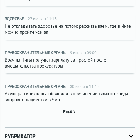
ЗДОРОВЬЕ
27 июля в 11:15
Не откладывать здоровье на потом: рассказываем, где в Чите
можно пройти чек-ап
ПРАВООХРАНИТЕЛЬНЫЕ ОРГАНЫ
9 июля в 09:00
Врач из Читы получил зарплату за простой после
вмешательства прокуратуры
ПРАВООХРАНИТЕЛЬНЫЕ ОРГАНЫ
30 июня в 14:40
Акушера-гинеколога обвинили в причинении тяжкого вреда
здоровью пациентки в Чите
Ещё
РУБРИКАТОР