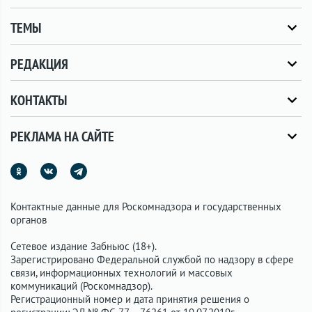
ТЕМЫ
РЕДАКЦИЯ
КОНТАКТЫ
РЕКЛАМА НА САЙТЕ
Контактные данные для Роскомнадзора и государственных
органов
Сетевое издание Забньюс (18+).
Зарегистрировано Федеральной службой по надзору в сфере
связи, информационных технологий и массовых
коммуникаций (Роскомнадзор).
Регистрационный номер и дата принятия решения о