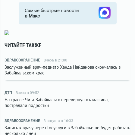
Самые быстрые новости
в Макс
ЧИТАЙТЕ ТАКЖЕ
ЗДРАВООХРАНЕНИЕ
Вчера в 21:00
Заслуженный врач-педиатр Ханда Найданова скончалась в
Забайкальском крае
ДТП
Вчера в 09:52
На трассе Чита-Забайкальск перевернулась машина,
пострадали подростки
ЗДРАВООХРАНЕНИЕ
3 августа в 16:33
Запись к врачу через Госуслуги в Забайкалье не будет работать
несколько дней