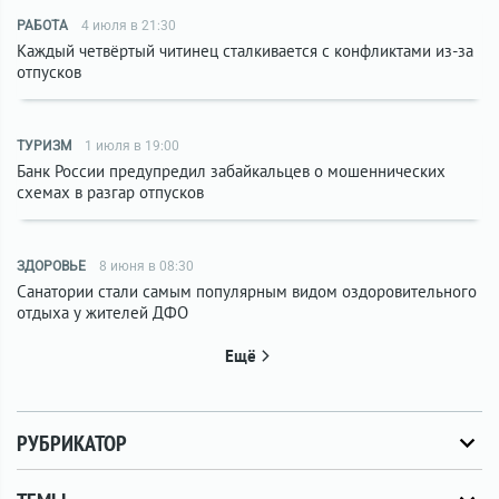
РАБОТА
4 июля в 21:30
Каждый четвёртый читинец сталкивается с конфликтами из-за
отпусков
ТУРИЗМ
1 июля в 19:00
Банк России предупредил забайкальцев о мошеннических
схемах в разгар отпусков
ЗДОРОВЬЕ
8 июня в 08:30
Санатории стали самым популярным видом оздоровительного
отдыха у жителей ДФО
Ещё
РУБРИКАТОР