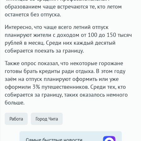
образованием чаще встречаются те, кто летом
останется без отпуска.
Интересно, что чаще всего летний отпуск
планируют жители с доходом от 100 до 150 тысяч
рублей в месяц. Среди них каждый десятый
собирается поехать за границу.
Также опрос показал, что некоторые горожане
готовы брать кредиты ради отдыха. В этом году
заём на отпуск планируют оформить или уже
оформили 3% путешественников. Среди тех, кто
собирается за границу, таких оказалось немного
больше.
Работа
Город Чита
Самые быстрые новости