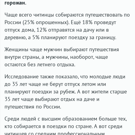
горожан.
Чаще всего читинцы собираются путешествовать по
России (25% опрошенных). Ещё 18% проведут
отпуск дома, 12% отправятся на дачу или в
деревню, а 5% планируют поездку за границу.
Женщины чаще мужчин выбирают путешествия
внутри страны, а мужчины, наоборот, чаще
остаются без летнего отдыха.
Исследование также показало, что молодые люди
до 35 лет чаще не берут отпуск летом или
планируют поездки за рубеж. А вот жители старше
35 лет чаще выбирают отдых на даче и
путешествия по России.
Среди людей с высшим образованием больше тех,
кто собирается в поездки по стране. А вот среди
читинцев со средним профессиональным