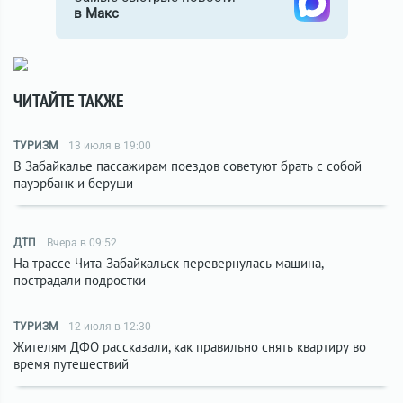
в Макс
ЧИТАЙТЕ ТАКЖЕ
ТУРИЗМ
13 июля в 19:00
В Забайкалье пассажирам поездов советуют брать с собой
пауэрбанк и беруши
ДТП
Вчера в 09:52
На трассе Чита-Забайкальск перевернулась машина,
пострадали подростки
ТУРИЗМ
12 июля в 12:30
Жителям ДФО рассказали, как правильно снять квартиру во
время путешествий