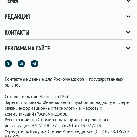
ТЕМЫ
РЕДАКЦИЯ
КОНТАКТЫ
РЕКЛАМА НА САЙТЕ
Контактные данные для Роскомнадзора и государственных
органов
Сетевое издание Забньюс (18+).
Зарегистрировано Федеральной службой по надзору в сфере
связи, информационных технологий и массовых
коммуникаций (Роскомнадзор).
Регистрационный номер и дата принятия решения о
регистрации: ЭЛ № ФС 77 – 76261 от 19.07.2019г.
Учредитель: Викулов Степан Александрович (СНИЛС 061-976-