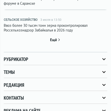
форуме в Саранске
СЕЛЬСКОЕ ХОЗЯЙСТВО
3 июля в 13:50
Ввоз более 30 тысяч тонн зерна проконтролировал
Россельхознадзор Забайкалья в 2026 году
Ещё
РУБРИКАТОР
ТЕМЫ
РЕДАКЦИЯ
КОНТАКТЫ
РЕКЛАМА НА САЙТЕ