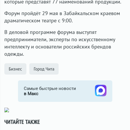
которые представят 77 наименований продукции.
Форум пройдёт 29 мая в Забайкальском краевом
драматическом театре с 9:00.
В деловой программе форума выступят
предприниматели, эксперты по искусственному
интеллекту и основатели российских брендов
одежды.
Бизнес
Город Чита
Самые быстрые новости
в Макс
ЧИТАЙТЕ ТАКЖЕ