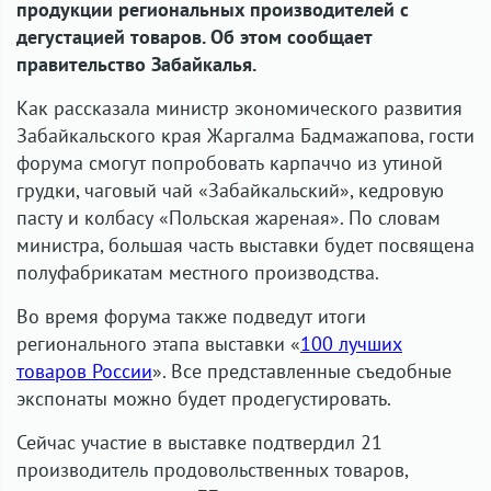
продукции региональных производителей с
дегустацией товаров. Об этом сообщает
правительство Забайкалья.
Как рассказала министр экономического развития
Забайкальского края Жаргалма Бадмажапова, гости
форума смогут попробовать карпаччо из утиной
грудки, чаговый чай «Забайкальский», кедровую
пасту и колбасу «Польская жареная». По словам
министра, большая часть выставки будет посвящена
полуфабрикатам местного производства.
Во время форума также подведут итоги
регионального этапа выставки «
100 лучших
товаров России
». Все представленные съедобные
экспонаты можно будет продегустировать.
Сейчас участие в выставке подтвердил 21
производитель продовольственных товаров,