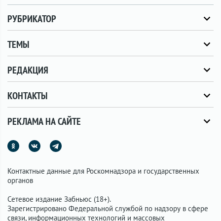
РУБРИКАТОР
ТЕМЫ
РЕДАКЦИЯ
КОНТАКТЫ
РЕКЛАМА НА САЙТЕ
Контактные данные для Роскомнадзора и государственных
органов
Сетевое издание Забньюс (18+).
Зарегистрировано Федеральной службой по надзору в сфере
связи, информационных технологий и массовых