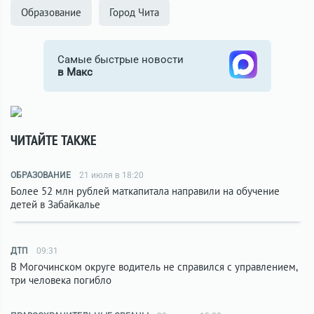
Образование
Город Чита
Самые быстрые новости
в Макс
ЧИТАЙТЕ ТАКЖЕ
ОБРАЗОВАНИЕ
21 июля в 18:20
Более 52 млн рублей маткапитала направили на обучение
детей в Забайкалье
ДТП
09:31
В Могочинском округе водитель не справился с управлением,
три человека погибло