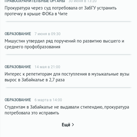
ПРАВООХРАНИТЕЛЬНЫЕ ОРГАНЫ
30 июня в 13:20
Прокуратура через суд потребовала от ЗабГУ устранить
протечку в крыше ФОКа в Чите
ОБРАЗОВАНИЕ
7 июня в 09:30
Мишустин утвердил ряд поручений по развитию высшего и
среднего профобразования
ОБРАЗОВАНИЕ
14 мая в 21:00
Интерес к репетиторам для поступления в музыкальные вузы
вырос в Забайкалье в 2,7 раза
ОБРАЗОВАНИЕ
6 марта в 14:00
Студентам в Забайкалье не выдавали стипендию, прокуратура
потребовала это исправить
Ещё