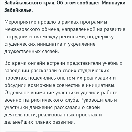
Забайкальского края. Об этом сообщает Миннауки
Забайкалья.
Мероприятие прошло в рамках программы
межвузовского обмена, направленной на развитие
сотрудничества между регионами, поддержку
студенческих инициатив и укрепление
дружественных связей.
Во время онлайн-встречи представители учебных
заведений рассказали о своих студенческих
проектах, поделились опытом их реализации и
обсудили возможные совместные инициативы.
Отдельное внимание участники уделили работе
военно-патриотического клуба. Руководитель и
участники движения рассказали о своей
деятельности, реализованных проектах и
дальнейших планах развития.