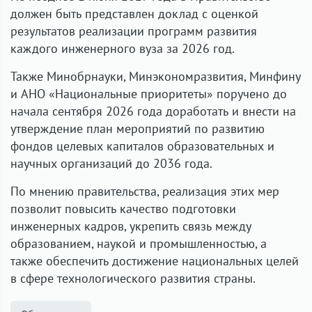
должен быть представлен доклад с оценкой
результатов реализации программ развития
каждого инженерного вуза за 2026 год.
Также Минобрнауки, Минэкономразвития, Минфину
и АНО «Национальные приоритеты» поручено до
начала сентября 2026 года доработать и внести на
утверждение план мероприятий по развитию
фондов целевых капиталов образовательных и
научных организаций до 2036 года.
По мнению правительства, реализация этих мер
позволит повысить качество подготовки
инженерных кадров, укрепить связь между
образованием, наукой и промышленностью, а
также обеспечить достижение национальных целей
в сфере технологического развития страны.