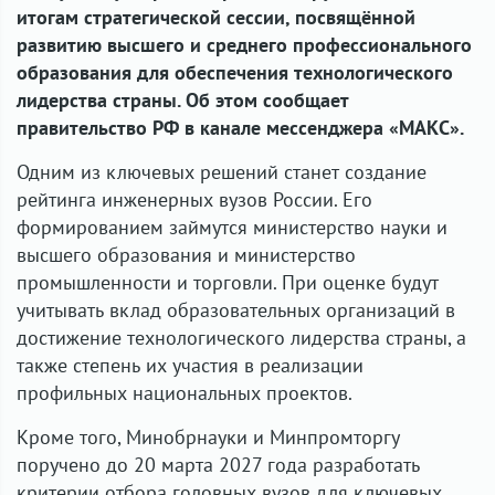
итогам стратегической сессии, посвящённой
развитию высшего и среднего профессионального
образования для обеспечения технологического
лидерства страны. Об этом сообщает
правительство РФ в канале мессенджера «МАКС».
Одним из ключевых решений станет создание
рейтинга инженерных вузов России. Его
формированием займутся министерство науки и
высшего образования и министерство
промышленности и торговли. При оценке будут
учитывать вклад образовательных организаций в
достижение технологического лидерства страны, а
также степень их участия в реализации
профильных национальных проектов.
Кроме того, Минобрнауки и Минпромторгу
поручено до 20 марта 2027 года разработать
критерии отбора головных вузов для ключевых