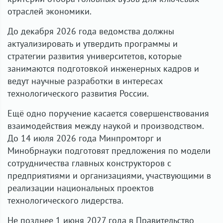
отраслей экономики.
До декабря 2026 года ведомства должны
актуализировать и утвердить программы и
стратегии развития университетов, которые
занимаются подготовкой инженерных кадров и
ведут научные разработки в интересах
технологического развития России.
Ещё одно поручение касается совершенствования
взаимодействия между наукой и производством.
До 14 июля 2026 года Минпромторг и
Минобрнауки подготовят предложения по модели
сотрудничества главных конструкторов с
предприятиями и организациями, участвующими в
реализации национальных проектов
технологического лидерства.
Не позднее 1 июня 2027 года в Правительство