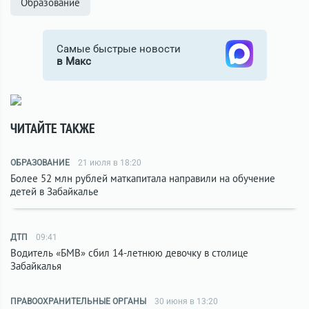
Образование
Самые быстрые новости
в Макс
ЧИТАЙТЕ ТАКЖЕ
ОБРАЗОВАНИЕ
21 июля в 18:20
Более 52 млн рублей маткапитала направили на обучение
детей в Забайкалье
ДТП
09:41
Водитель «БМВ» сбил 14-летнюю девочку в столице
Забайкалья
ПРАВООХРАНИТЕЛЬНЫЕ ОРГАНЫ
30 июня в 13:20