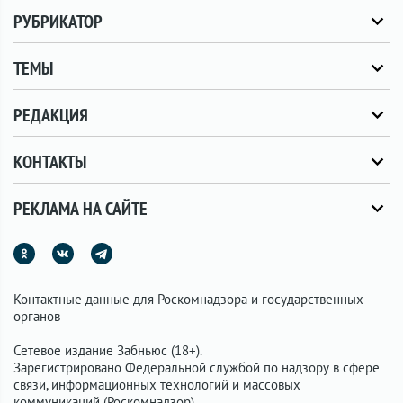
РУБРИКАТОР
ТЕМЫ
РЕДАКЦИЯ
КОНТАКТЫ
РЕКЛАМА НА САЙТЕ
Контактные данные для Роскомнадзора и государственных
органов
Сетевое издание Забньюс (18+).
Зарегистрировано Федеральной службой по надзору в сфере
связи, информационных технологий и массовых
коммуникаций (Роскомнадзор).