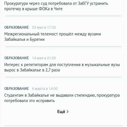
Прокуратура через суд потребовала от ЗабГУ устранить
протечку в крыше ФОКа в Чите
ОБРАЗОВАНИЕ
23 мая в 17:30
Межрегиональный телемост прошёл между вузами
Забайкалья и Бурятии
ОБРАЗОВАНИЕ
14 мая в 21:00
Интерес к репетиторам для поступления в музыкальные вузы
вырос в Забайкалье в 2,7 раза
ОБРАЗОВАНИЕ
6 марта в 14:00
Студентам в Забайкалье не выдавали стипендию, прокуратура
потребовала это исправить
Ещё