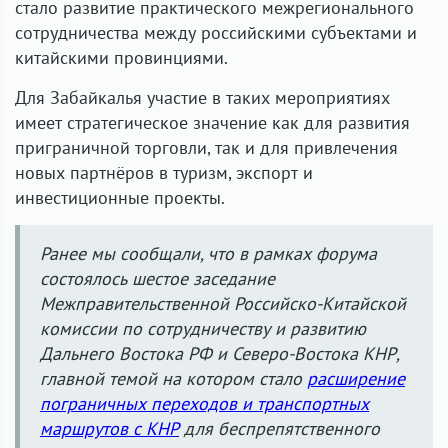
стало развитие практического межрегионального
сотрудничества между российскими субъектами и
китайскими провинциями.
Для Забайкалья участие в таких мероприятиях
имеет стратегическое значение как для развития
приграничной торговли, так и для привлечения
новых партнёров в туризм, экспорт и
инвестиционные проекты.
Ранее мы сообщали, что в рамках форума
состоялось шестое заседание
Межправительственной Российско-Китайской
комиссии по сотрудничеству и развитию
Дальнего Востока РФ и Северо-Востока КНР,
главной темой на котором стало
расширение
пограничных переходов и транспортных
маршрутов с КНР
для беспрепятственного