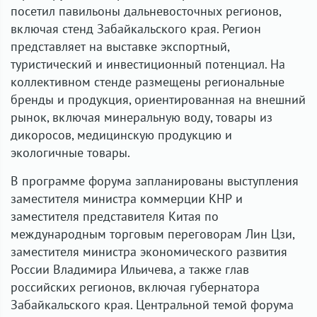
посетил павильоны дальневосточных регионов,
включая стенд Забайкальского края. Регион
представляет на выставке экспортный,
туристический и инвестиционный потенциал. На
коллективном стенде размещены региональные
бренды и продукция, ориентированная на внешний
рынок, включая минеральную воду, товары из
дикоросов, медицинскую продукцию и
экологичные товары.
В программе форума запланированы выступления
заместителя министра коммерции КНР и
заместителя представителя Китая по
международным торговым переговорам Лин Цзи,
заместителя министра экономического развития
России Владимира Ильичева, а также глав
российских регионов, включая губернатора
Забайкальского края. Центральной темой форума