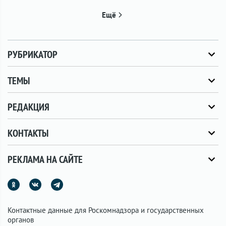
Ещё
РУБРИКАТОР
ТЕМЫ
РЕДАКЦИЯ
КОНТАКТЫ
РЕКЛАМА НА САЙТЕ
Контактные данные для Роскомнадзора и государственных
органов