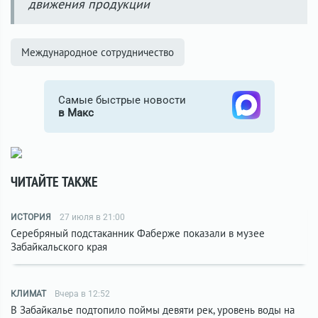
движения продукции
Международное сотрудничество
Самые быстрые новости
в Макс
ЧИТАЙТЕ ТАКЖЕ
ИСТОРИЯ
27 июля в 21:00
Серебряный подстаканник Фаберже показали в музее
Забайкальского края
КЛИМАТ
Вчера в 12:52
В Забайкалье подтопило поймы девяти рек, уровень воды на