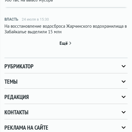
ВЛАСТЬ
24 июля в 15:30
На восстановление водосброса Жарчинского водохранилища в
Забайкалье выделили 15 млн
Ещё
РУБРИКАТОР
ТЕМЫ
РЕДАКЦИЯ
КОНТАКТЫ
РЕКЛАМА НА САЙТЕ