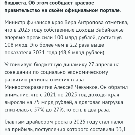
бюджета. Об этом сообщает краевое
правительство на своём официальном портале.
Министр финансов края Вера Антропова отметила,
что в 2025 году собственные доходы Забайкалье
впервые превысили 100 млрд рублей, достигнув
108 млрд. Это более чем в 2,2 раза выше
показателя 2021 года (48,6 млрд рублей).
Устойчивую бюджетную динамику 27 апреля на
совещании по социально-экономическому
развитию региона отметил глава
Минвостокразвития Алексей Чекунков. Он обратил
внимание, что с 2021 по 2025 год доходы края
выросли на 75 млрд рублей, а долговая нагрузка
снизилась с 57% до 27%, то есть в два раза.
Главным драйвером роста в 2025 году стал налог
на прибыль, поступления которого составили 33,1