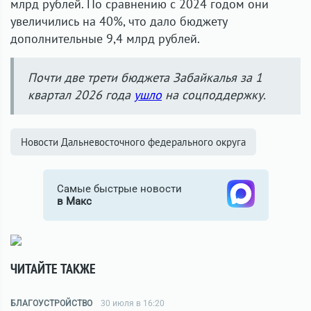
млрд рублей. По сравнению с 2024 годом они
увеличились на 40%, что дало бюджету
дополнительные 9,4 млрд рублей.
Почти две трети бюджета Забайкалья за 1
квартал 2026 года
ушло
на соцподдержку.
Новости Дальневосточного федерального округа
Самые быстрые новости
в Макс
ЧИТАЙТЕ ТАКЖЕ
БЛАГОУСТРОЙСТВО
30 июля в 16:20