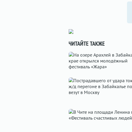
ЧИТАЙТЕ ТАКЖЕ