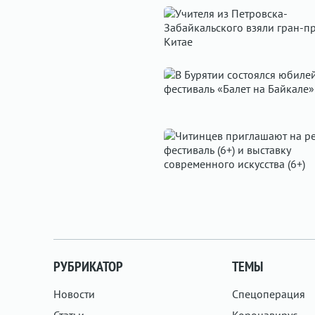
РУБРИКАТОР
ТЕМЫ
Новости
Спецоперация