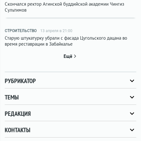
Скончался ректор Агинской буддийской академии Чингиз
Сультимов
СТРОИТЕЛЬСТВО
13 апреля в 21:00
Старую штукатурку убрали с фасада Цугольского дацана во
время реставрации в Забайкалье
Ещё
РУБРИКАТОР
ТЕМЫ
РЕДАКЦИЯ
КОНТАКТЫ