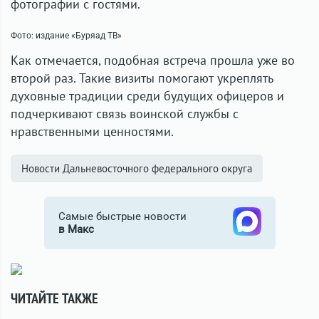
фотографии с гостями.
Фото: издание «Буряад ТВ»
Как отмечается, подобная встреча прошла уже во
второй раз. Такие визиты помогают укреплять
духовные традиции среди будущих офицеров и
подчеркивают связь воинской службы с
нравственными ценностями.
Новости Дальневосточного федерального округа
Самые быстрые новости
в Макс
ЧИТАЙТЕ ТАКЖЕ