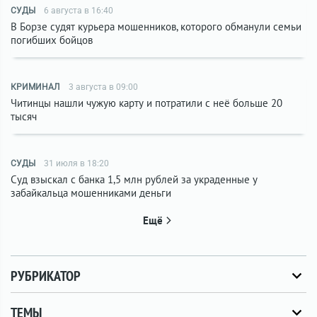
СУДЫ
6 августа в 16:40
В Борзе судят курьера мошенников, которого обманули семьи
погибших бойцов
КРИМИНАЛ
3 августа в 09:00
Читинцы нашли чужую карту и потратили с неё больше 20
тысяч
СУДЫ
31 июля в 18:20
Суд взыскал с банка 1,5 млн рублей за украденные у
забайкальца мошенниками деньги
Ещё
РУБРИКАТОР
ТЕМЫ