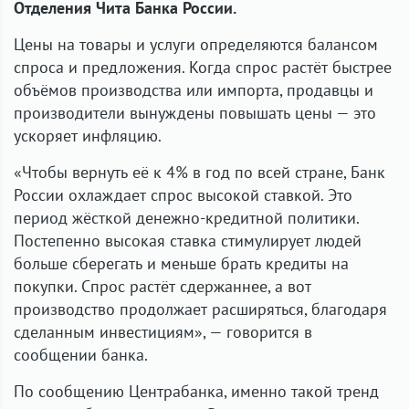
Отделения Чита Банка России.
Цены на товары и услуги определяются балансом
спроса и предложения. Когда спрос растёт быстрее
объёмов производства или импорта, продавцы и
производители вынуждены повышать цены — это
ускоряет инфляцию.
«Чтобы вернуть её к 4% в год по всей стране, Банк
России охлаждает спрос высокой ставкой. Это
период жёсткой денежно-кредитной политики.
Постепенно высокая ставка стимулирует людей
больше сберегать и меньше брать кредиты на
покупки. Спрос растёт сдержаннее, а вот
производство продолжает расширяться, благодаря
сделанным инвестициям», — говорится в
сообщении банка.
По сообщению Центрабанка, именно такой тренд