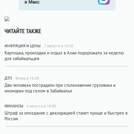
в Макс
ЧИТАЙТЕ ТАКЖЕ
ИНФЛЯЦИЯ И ЦЕНЫ
7 августа в 10:00
Картошка, прокладки и отдых в Азии подорожали за неделю
для забайкальцев
ДТП
Вчера в 16:28
Два человека пострадали при столкновении грузовика и
иномарки под селом в Забайкалье
ФИНАНСЫ
6 августа в 18:00
Штраф за опоздание с декларацией станет проще и быстрее в
России