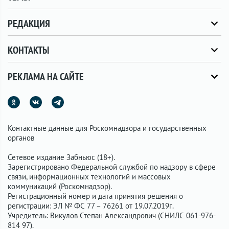
РЕДАКЦИЯ
КОНТАКТЫ
РЕКЛАМА НА САЙТЕ
Контактные данные для Роскомнадзора и государственных
органов
Сетевое издание Забньюс (18+).
Зарегистрировано Федеральной службой по надзору в сфере
связи, информационных технологий и массовых
коммуникаций (Роскомнадзор).
Регистрационный номер и дата принятия решения о
регистрации: ЭЛ № ФС 77 – 76261 от 19.07.2019г.
Учредитель: Викулов Степан Александрович (СНИЛС 061-976-
814 97).