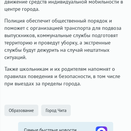
движение средств индивидуальной мобильности в
центре города.
Полиция обеспечит общественный порядок и
поможет с организацией транспорта для подвоза
выпускников, коммунальные службы подготовят
территорию и проведут уборку, а экстренные
службы будут дежурить на случай нештатных
ситуаций.
Также школьникам и их родителям напомнят о
правилах поведения и безопасности, в том числе
при выездах за пределы города.
Образование
Город Чита
Самые быстрые новости