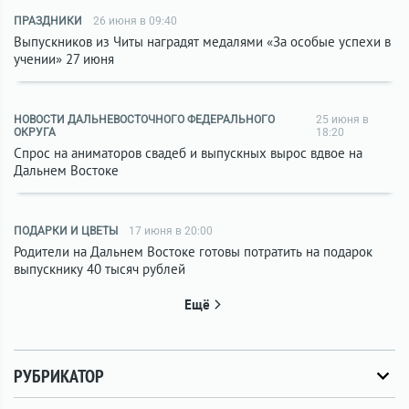
ПРАЗДНИКИ
26 июня в 09:40
Выпускников из Читы наградят медалями «За особые успехи в
учении» 27 июня
НОВОСТИ ДАЛЬНЕВОСТОЧНОГО ФЕДЕРАЛЬНОГО
25 июня в
ОКРУГА
18:20
Спрос на аниматоров свадеб и выпускных вырос вдвое на
Дальнем Востоке
ПОДАРКИ И ЦВЕТЫ
17 июня в 20:00
Родители на Дальнем Востоке готовы потратить на подарок
выпускнику 40 тысяч рублей
Ещё
РУБРИКАТОР