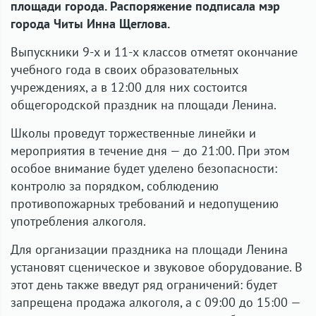
площади города. Распоряжение подписала мэр
города Читы Инна Щеглова.
Выпускники 9-х и 11-х классов отметят окончание
учебного года в своих образовательных
учреждениях, а в 12:00 для них состоится
общегородской праздник на площади Ленина.
Школы проведут торжественные линейки и
мероприятия в течение дня — до 21:00. При этом
особое внимание будет уделено безопасности:
контролю за порядком, соблюдению
противопожарных требований и недопущению
употребления алкоголя.
Для организации праздника на площади Ленина
установят сценическое и звуковое оборудование. В
этот день также введут ряд ограничений: будет
запрещена продажа алкоголя, а с 09:00 до 15:00 —