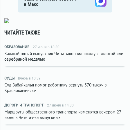
в Макс
ЧИТАЙТЕ ТАКЖЕ
ОБРАЗОВАНИЕ
27 июня в 18:30
Каждый пятый выпускник Читы закончил школу с золотой или
серебряной медалью
СУДЫ
Вчера в 10:39
Суд Забайкалья помог работнику вернуть 370 тысяч в
Краснокаменске
ДОРОГИ И ТРАНСПОРТ
27 июня в 14:30
Маршруты общественного транспорта изменятся вечером 27
июня в Чите из-за выпускных