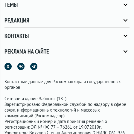
ТЕМЫ
РЕДАКЦИЯ
КОНТАКТЫ
РЕКЛАМА НА САЙТЕ
Контактные данные для Роскомнадзора и государственных
органов
Сетевое издание Забньюс (18+).
Зарегистрировано Федеральной службой по надзору в сфере
связи, информационных технологий и массовых
коммуникаций (Роскомнадзор).
Регистрационный номер и дата принятия решения о
регистрации: ЭЛ № ФС 77 – 76261 от 19.07.2019г.
Учредитель: Викулов Степан Александрович (СНИЛС 061-976-