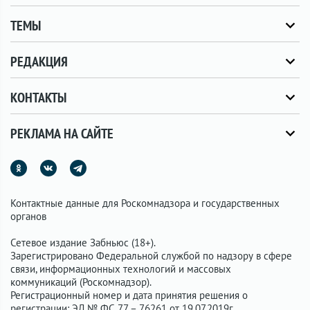
ТЕМЫ
РЕДАКЦИЯ
КОНТАКТЫ
РЕКЛАМА НА САЙТЕ
Контактные данные для Роскомнадзора и государственных
органов
Сетевое издание Забньюс (18+).
Зарегистрировано Федеральной службой по надзору в сфере
связи, информационных технологий и массовых
коммуникаций (Роскомнадзор).
Регистрационный номер и дата принятия решения о
регистрации: ЭЛ № ФС 77 – 76261 от 19.07.2019г.