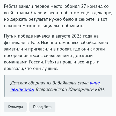
Ребята заняли первое место, обойдя 27 команд со
всей страны. Стало известно об этом ещё в декабре,
но держать результат нужно было в секрете, и вот
наконец можно официально объявить.
Путь к победе начался в августе 2025 года на
фестивале в Туле. Именно там юных забайкальцев
заметили и пригласили в проект, где они смогли
посоревноваться с сильнейшими детскими
командами России. Ребята прошли все игры и
доказали, что они лучшие.
Детская сборная из Забайкалья стала
вице-
чемпионом
Всероссийской Юниор-лиги КВН.
Культура
Город Чита