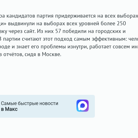
а кандидатов партия придерживается на всех выборах
и» выдвинули на выборах всех уровней более 250
ку через сайт. Из них 57 победили на городских и
 партии считают этот подход самым эффективным: чел
оде и знает его проблемы изнутри, работает совсем ин
з отчётов, сидя в Москве.
Самые быстрые новости
в Макс