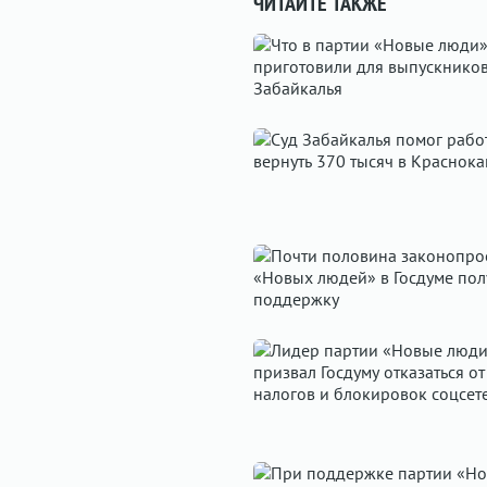
ЧИТАЙТЕ ТАКЖЕ