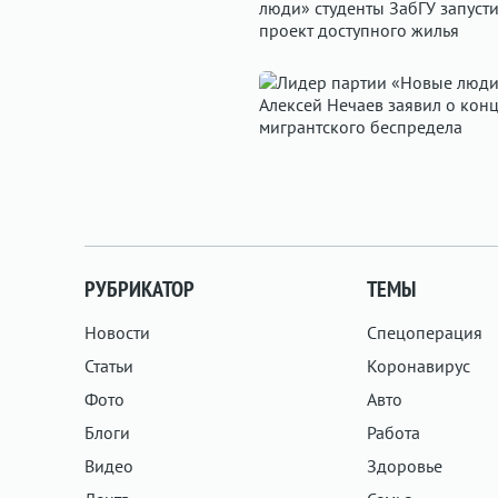
РУБРИКАТОР
ТЕМЫ
Новости
Спецоперация
Статьи
Коронавирус
Фото
Авто
Блоги
Работа
Видео
Здоровье