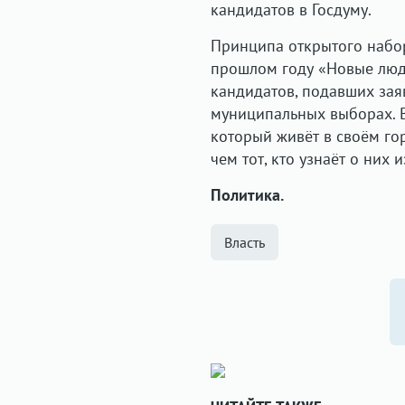
кандидатов в Госдуму.
Принципа открытого набор
прошлом году «Новые люд
кандидатов, подавших заяв
муниципальных выборах. В
который живёт в своём гор
чем тот, кто узнаёт о них и
Политика.
Власть