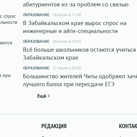
абитуриентов из-за проблем со связью
ОБРАЗОВАНИЕ
28 июля в 17:00
В Забайкальском крае вырос спрос на
инженерные и айти-специальности
ОБРАЗОВАНИЕ
28 июля в 16:02
Всё больше школьников остаются учиться
Забайкальском крае
ОБРАЗОВАНИЕ
27 июля в 20:00
Большинство жителей Читы одобряют зач
лучшего балла при пересдаче ЕГЭ
Ещё
РЕДАКЦИЯ
КОНТА