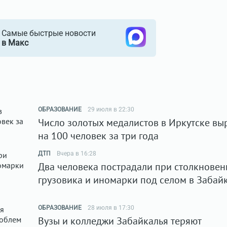
Самые быстрые новости
в Макс
ОБРАЗОВАНИЕ
29 июля в 22:30
Число золотых медалистов в Иркутске вы
на 100 человек за три года
ДТП
Вчера в 16:28
Два человека пострадали при столкновен
грузовика и иномарки под селом в Забай
ОБРАЗОВАНИЕ
28 июля в 17:30
Вузы и колледжи Забайкалья теряют