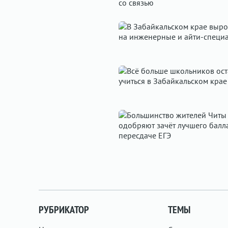
РУБРИКАТОР
ТЕМЫ