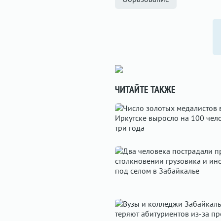
ЧИТАЙТЕ ТАКЖЕ